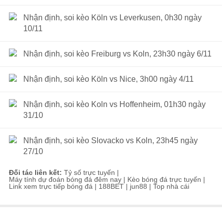
Nhận định, soi kèo Köln vs Leverkusen, 0h30 ngày
10/11
Nhận định, soi kèo Freiburg vs Koln, 23h30 ngày 6/11
Nhận định, soi kèo Köln vs Nice, 3h00 ngày 4/11
Nhận định, soi kèo Koln vs Hoffenheim, 01h30 ngày
31/10
Nhận định, soi kèo Slovacko vs Koln, 23h45 ngày
27/10
Đối tác liên kết:
Tỷ số trực tuyến
|
Máy tính dự đoán bóng đá đêm nay
|
Kèo bóng đá trực tuyến
|
Link xem trực tiếp bóng đá
|
188BET
|
jun88
|
Top nhà cái