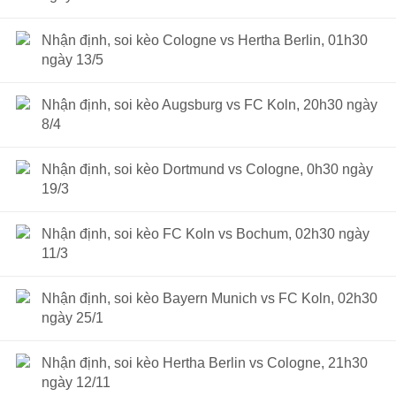
Nhận định, soi kèo Cologne vs Hertha Berlin, 01h30
ngày 13/5
Nhận định, soi kèo Augsburg vs FC Koln, 20h30 ngày
8/4
Nhận định, soi kèo Dortmund vs Cologne, 0h30 ngày
19/3
Nhận định, soi kèo FC Koln vs Bochum, 02h30 ngày
11/3
Nhận định, soi kèo Bayern Munich vs FC Koln, 02h30
ngày 25/1
Nhận định, soi kèo Hertha Berlin vs Cologne, 21h30
ngày 12/11