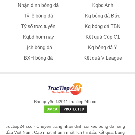
Nhận định bóng đá
Kqbd Anh
Tỷ lệ bóng đá
Kq bóng đá Đức
Tỷ số trực tuyến
Kq bóng đá TBN
Kqbd hôm nay
Kết quả Cúp C1
Lịch bóng đá
Kq bóng đá Ý
BXH bóng đá
Kết quả V League
Bản quyền ©2011 tructiep24h.co
tructiep24h.co - Chuyên trang nhận định soi kèo bóng đá hàng
đầu Việt Nam. Cập nhật nhanh nhất lịch thi đấu, kết quả, bảng