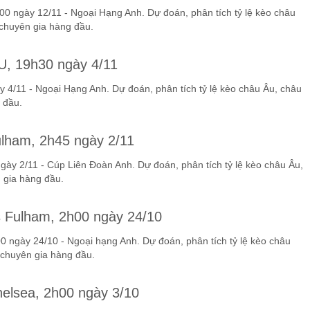
h00 ngày 12/11 - Ngoại Hạng Anh. Dự đoán, phân tích tỷ lệ kèo châu
 chuyên gia hàng đầu.
U, 19h30 ngày 4/11
 4/11 - Ngoại Hạng Anh. Dự đoán, phân tích tỷ lệ kèo châu Âu, châu
 đầu.
ulham, 2h45 ngày 2/11
gày 2/11 - Cúp Liên Đoàn Anh. Dự đoán, phân tích tỷ lệ kèo châu Âu,
 gia hàng đầu.
s Fulham, 2h00 ngày 24/10
0 ngày 24/10 - Ngoại hạng Anh. Dự đoán, phân tích tỷ lệ kèo châu
 chuyên gia hàng đầu.
helsea, 2h00 ngày 3/10