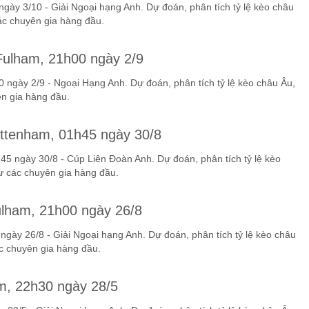
gày 3/10 - Giải Ngoại hạng Anh. Dự đoán, phân tích tỷ lệ kèo châu
ác chuyên gia hàng đầu.
 Fulham, 21h00 ngày 2/9
 ngày 2/9 - Ngoại Hạng Anh. Dự đoán, phân tích tỷ lệ kèo châu Âu,
n gia hàng đầu.
ottenham, 01h45 ngày 30/8
45 ngày 30/8 - Cúp Liên Đoàn Anh. Dự đoán, phân tích tỷ lệ kèo
ừ các chuyên gia hàng đầu.
Fulham, 21h00 ngày 26/8
ngày 26/8 - Giải Ngoại hạng Anh. Dự đoán, phân tích tỷ lệ kèo châu
ác chuyên gia hàng đầu.
m, 22h30 ngày 28/5