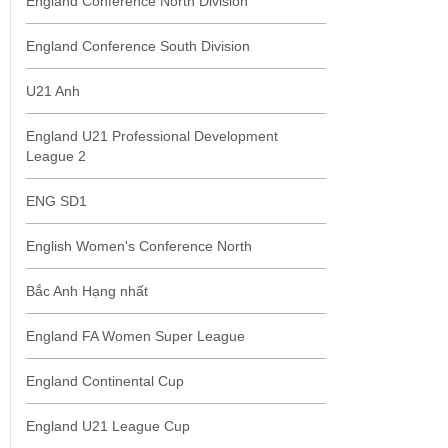
England Conference North Division
England Conference South Division
U21 Anh
England U21 Professional Development
League 2
ENG SD1
English Women's Conference North
Bắc Anh Hạng nhất
England FA Women Super League
England Continental Cup
England U21 League Cup