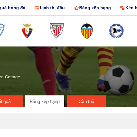
quả bóng đá
Lịch thi đấu
Bảng xếp hạng
Kèo 
en Cottage
t quả
Bảng xếp hạng
Cầu thủ