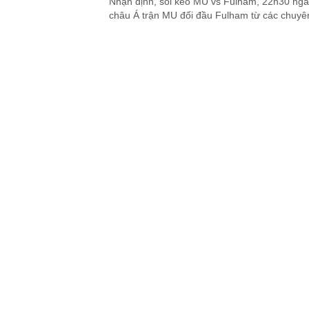
Nhận định, soi kèo MU vs Fulham, 22h30 ngày
châu Á trận MU đối đầu Fulham từ các chuyê