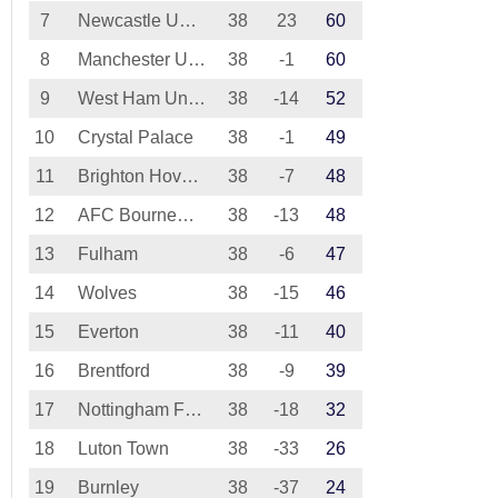
7
Newcastle United
38
23
60
8
Manchester United
38
-1
60
9
West Ham United
38
-14
52
10
Crystal Palace
38
-1
49
11
Brighton Hove Albion
38
-7
48
12
AFC Bournemouth
38
-13
48
13
Fulham
38
-6
47
14
Wolves
38
-15
46
15
Everton
38
-11
40
16
Brentford
38
-9
39
17
Nottingham Forest
38
-18
32
18
Luton Town
38
-33
26
19
Burnley
38
-37
24