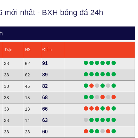
 mới nhất - BXH bóng đá 24h
h
Trận
HS
Điểm
91
38
62
89
38
62
82
38
45
68
38
15
66
38
13
63
38
14
60
38
23