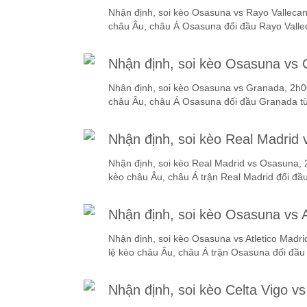
Nhận định, soi kèo Osasuna vs Rayo Vallecan
châu Âu, châu Á Osasuna đối đầu Rayo Vallec
Nhận định, soi kèo Osasuna vs 
Nhận định, soi kèo Osasuna vs Granada, 2h0
châu Âu, châu Á Osasuna đối đầu Granada từ
Nhận định, soi kèo Real Madrid
Nhận định, soi kèo Real Madrid vs Osasuna, 
kèo châu Âu, châu Á trận Real Madrid đối đầ
Nhận định, soi kèo Osasuna vs A
Nhận định, soi kèo Osasuna vs Atletico Madr
lệ kèo châu Âu, châu Á trận Osasuna đối đầu 
Nhận định, soi kèo Celta Vigo v