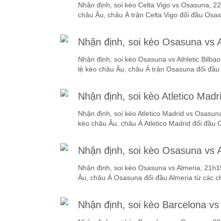
Nhận định, soi kèo Celta Vigo vs Osasuna, 2
châu Âu, châu Á trận Celta Vigo đối đầu Osa
Nhận định, soi kèo Osasuna vs A
Nhận định, soi kèo Osasuna vs Athletic Bilb
lệ kèo châu Âu, châu Á trận Osasuna đối đầu 
Nhận định, soi kèo Atletico Mad
Nhận định, soi kèo Atletico Madrid vs Osasu
kèo châu Âu, châu Á Atletico Madrid đối đầu
Nhận định, soi kèo Osasuna vs 
Nhận định, soi kèo Osasuna vs Almeria, 21h1
Âu, châu Á Osasuna đối đầu Almeria từ các c
Nhận định, soi kèo Barcelona v