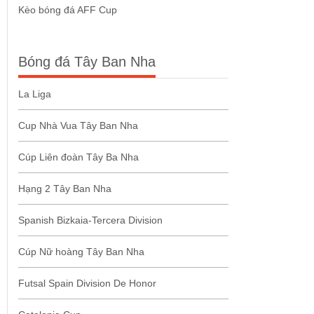
Kèo bóng đá AFF Cup
Bóng đá Tây Ban Nha
La Liga
Cup Nhà Vua Tây Ban Nha
Cúp Liên đoàn Tây Ba Nha
Hạng 2 Tây Ban Nha
Spanish Bizkaia-Tercera Division
Cúp Nữ hoàng Tây Ban Nha
Futsal Spain Division De Honor