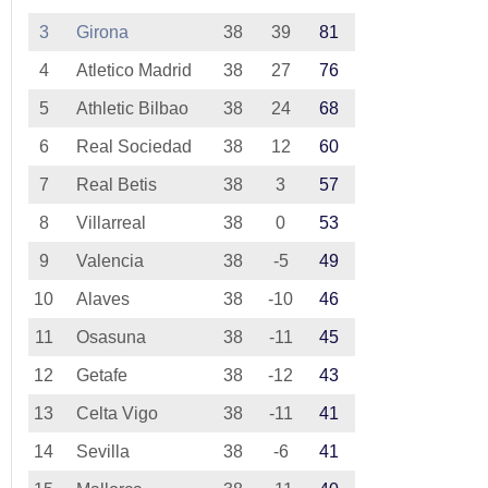
3
Girona
38
39
81
4
Atletico Madrid
38
27
76
5
Athletic Bilbao
38
24
68
6
Real Sociedad
38
12
60
7
Real Betis
38
3
57
8
Villarreal
38
0
53
9
Valencia
38
-5
49
10
Alaves
38
-10
46
11
Osasuna
38
-11
45
12
Getafe
38
-12
43
13
Celta Vigo
38
-11
41
14
Sevilla
38
-6
41