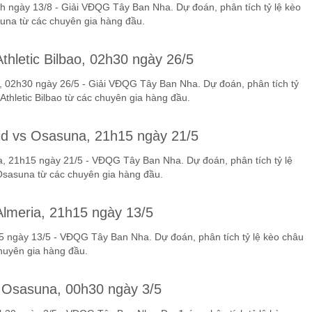
2h ngày 13/8 - Giải VĐQG Tây Ban Nha. Dự đoán, phân tích tỷ lệ kèo
suna từ các chuyên gia hàng đầu.
thletic Bilbao, 02h30 ngày 26/5
ao, 02h30 ngày 26/5 - Giải VĐQG Tây Ban Nha. Dự đoán, phân tích tỷ
Athletic Bilbao từ các chuyên gia hàng đầu.
rid vs Osasuna, 21h15 ngày 21/5
na, 21h15 ngày 21/5 - VÐQG Tây Ban Nha. Dự đoán, phân tích tỷ lệ
 Osasuna từ các chuyên gia hàng đầu.
Almeria, 21h15 ngày 13/5
5 ngày 13/5 - VĐQG Tây Ban Nha. Dự đoán, phân tích tỷ lệ kèo châu
huyên gia hàng đầu.
s Osasuna, 00h30 ngày 3/5