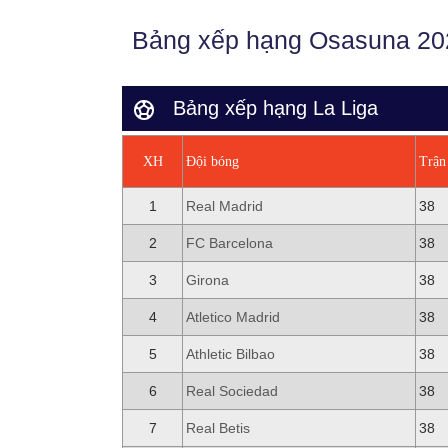
Bảng xếp hạng Osasuna 202
Bảng xếp hạng La Liga
XH
Đội bóng
Trận
1
Real Madrid
38
2
FC Barcelona
38
3
Girona
38
4
Atletico Madrid
38
5
Athletic Bilbao
38
6
Real Sociedad
38
7
Real Betis
38