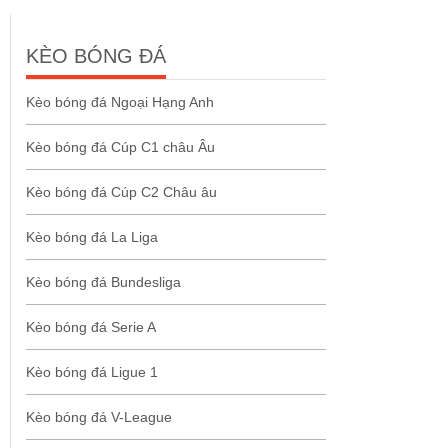
KÈO BÓNG ĐÁ
Kèo bóng đá Ngoại Hạng Anh
Kèo bóng đá Cúp C1 châu Âu
Kèo bóng đá Cúp C2 Châu âu
Kèo bóng đá La Liga
Kèo bóng đá Bundesliga
Kèo bóng đá Serie A
Kèo bóng đá Ligue 1
Kèo bóng đá V-League