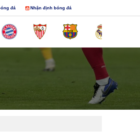
bóng đá
Nhận định bóng đá