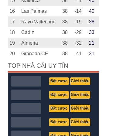
15
Mallorca
38
-11
40
16
Las Palmas
38
-14
40
17
Rayo Vallecano
38
-19
38
18
Cadiz
38
-29
33
19
Almeria
38
-32
21
20
Granada CF
38
-41
21
TOP NHÀ CÁI UY TÍN
Đặt cược
Giới thiệu
Đặt cược
Giới thiệu
Đặt cược
Giới thiệu
Đặt cược
Giới thiệu
Đặt cược
Giới thiệu