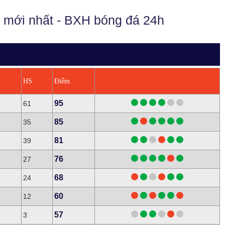
 mới nhất - BXH bóng đá 24h
HS
Điểm
95
61
85
35
81
39
76
27
68
24
60
12
57
3