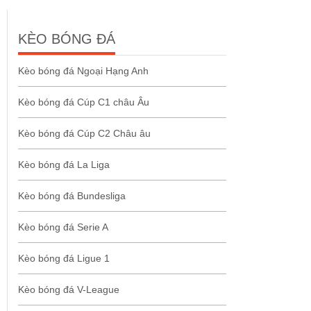
KÈO BÓNG ĐÁ
Kèo bóng đá Ngoại Hạng Anh
Kèo bóng đá Cúp C1 châu Âu
Kèo bóng đá Cúp C2 Châu âu
Kèo bóng đá La Liga
Kèo bóng đá Bundesliga
Kèo bóng đá Serie A
Kèo bóng đá Ligue 1
Kèo bóng đá V-League