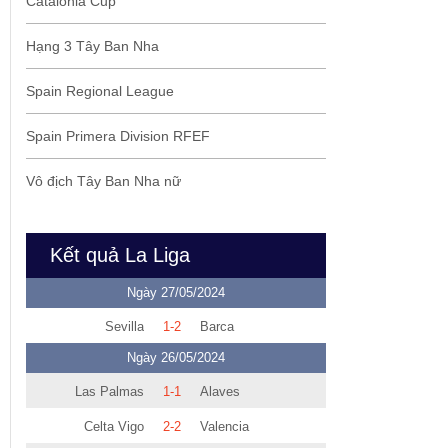
Catalonia Cup
Hạng 3 Tây Ban Nha
Spain Regional League
Spain Primera Division RFEF
Vô địch Tây Ban Nha nữ
Kết quả La Liga
Ngày 27/05/2024
Sevilla
1-2
Barca
Ngày 26/05/2024
Las Palmas
1-1
Alaves
Celta Vigo
2-2
Valencia