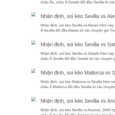
châu Âu, châu Á Getafe đối đầu Sevilla từ cá
Nhận định, soi kèo Sevilla vs Al
Nhận định, soi kèo Sevilla vs Alaves hôm nay
Á Sevilla đối đầu Alaves từ các chuyên gia Tr
Nhận định, soi kèo Sevilla vs G
Nhận định, soi kèo Sevilla vs Getafe hôm nay
châu Á Sevilla đối đầu Getafe từ các chuyên g
Nhận định, soi kèo Mallorca vs S
Nhận định, soi kèo Mallorca vs Sevilla hôm n
châu Á Mallorca đối đầu Sevilla từ các chuyên
Nhận định, soi kèo Sevilla vs Ar
Nhận định, soi kèo Sevilla vs Arsenal, 2h00 