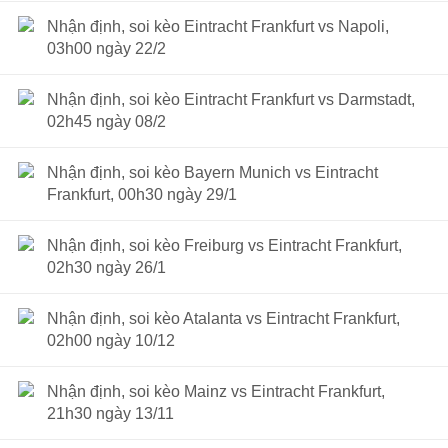
Nhận định, soi kèo Eintracht Frankfurt vs Napoli,
03h00 ngày 22/2
Nhận định, soi kèo Eintracht Frankfurt vs Darmstadt,
02h45 ngày 08/2
Nhận định, soi kèo Bayern Munich vs Eintracht
Frankfurt, 00h30 ngày 29/1
Nhận định, soi kèo Freiburg vs Eintracht Frankfurt,
02h30 ngày 26/1
Nhận định, soi kèo Atalanta vs Eintracht Frankfurt,
02h00 ngày 10/12
Nhận định, soi kèo Mainz vs Eintracht Frankfurt,
21h30 ngày 13/11