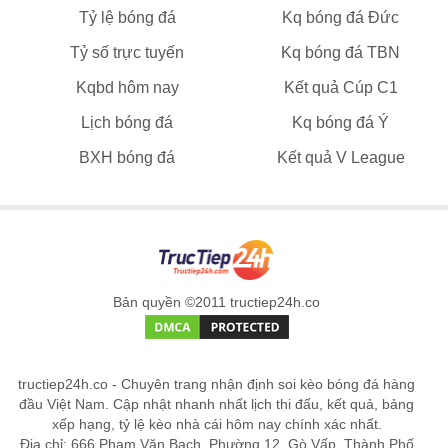
Tỷ lệ bóng đá
Kq bóng đá Đức
Tỷ số trực tuyến
Kq bóng đá TBN
Kqbd hôm nay
Kết quả Cúp C1
Lịch bóng đá
Kq bóng đá Ý
BXH bóng đá
Kết quả V League
Bản quyền ©2011 tructiep24h.co
tructiep24h.co - Chuyên trang nhận định soi kèo bóng đá hàng
đầu Việt Nam. Cập nhật nhanh nhất lịch thi đấu, kết quả, bảng
xếp hạng, tỷ lệ kèo nhà cái hôm nay chính xác nhất.
Địa chỉ: 666 Phạm Văn Bạch, Phường 12, Gò Vấp, Thành Phố