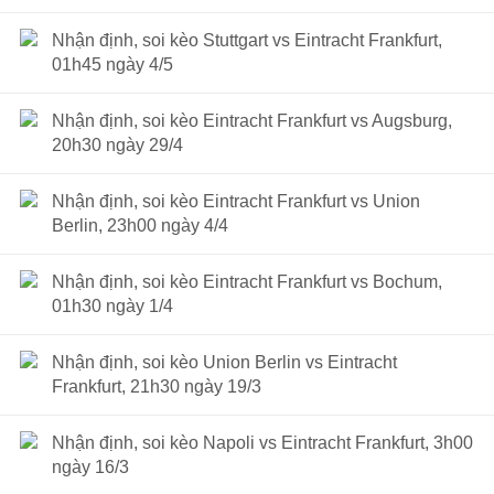
Nhận định, soi kèo Stuttgart vs Eintracht Frankfurt,
01h45 ngày 4/5
Nhận định, soi kèo Eintracht Frankfurt vs Augsburg,
20h30 ngày 29/4
Nhận định, soi kèo Eintracht Frankfurt vs Union
Berlin, 23h00 ngày 4/4
Nhận định, soi kèo Eintracht Frankfurt vs Bochum,
01h30 ngày 1/4
Nhận định, soi kèo Union Berlin vs Eintracht
Frankfurt, 21h30 ngày 19/3
Nhận định, soi kèo Napoli vs Eintracht Frankfurt, 3h00
ngày 16/3