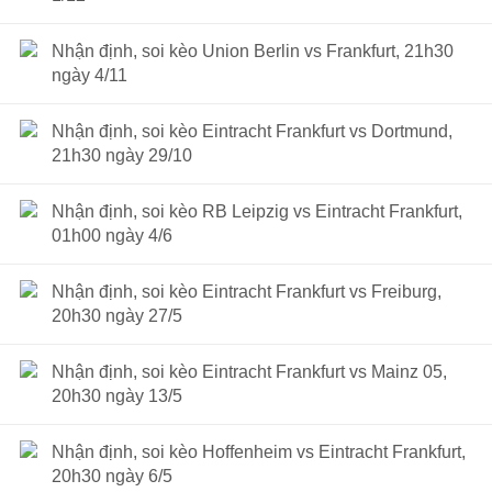
Nhận định, soi kèo Union Berlin vs Frankfurt, 21h30
ngày 4/11
Nhận định, soi kèo Eintracht Frankfurt vs Dortmund,
21h30 ngày 29/10
Nhận định, soi kèo RB Leipzig vs Eintracht Frankfurt,
01h00 ngày 4/6
Nhận định, soi kèo Eintracht Frankfurt vs Freiburg,
20h30 ngày 27/5
Nhận định, soi kèo Eintracht Frankfurt vs Mainz 05,
20h30 ngày 13/5
Nhận định, soi kèo Hoffenheim vs Eintracht Frankfurt,
20h30 ngày 6/5