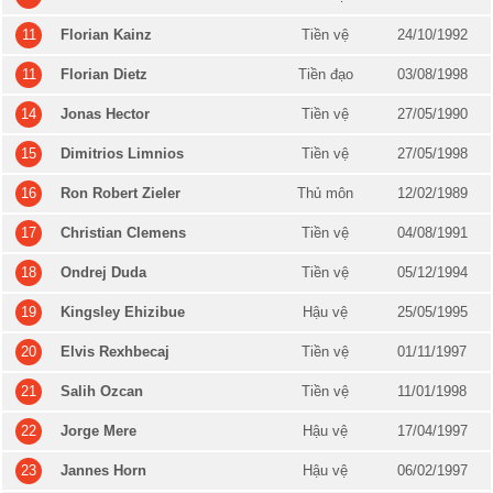
11
Florian Kainz
Tiền vệ
24/10/1992
11
Florian Dietz
Tiền đạo
03/08/1998
14
Jonas Hector
Tiền vệ
27/05/1990
15
Dimitrios Limnios
Tiền vệ
27/05/1998
16
Ron Robert Zieler
Thủ môn
12/02/1989
17
Christian Clemens
Tiền vệ
04/08/1991
18
Ondrej Duda
Tiền vệ
05/12/1994
19
Kingsley Ehizibue
Hậu vệ
25/05/1995
20
Elvis Rexhbecaj
Tiền vệ
01/11/1997
21
Salih Ozcan
Tiền vệ
11/01/1998
22
Jorge Mere
Hậu vệ
17/04/1997
23
Jannes Horn
Hậu vệ
06/02/1997