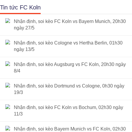
Tin tức FC Koln
Nhận định, soi kèo FC Koln vs Bayern Munich, 20h30
ngày 27/5
Nhận định, soi kèo Cologne vs Hertha Berlin, 01h30
ngày 13/5
Nhận định, soi kèo Augsburg vs FC Koln, 20h30 ngày
8/4
Nhận định, soi kèo Dortmund vs Cologne, 0h30 ngày
19/3
Nhận định, soi kèo FC Koln vs Bochum, 02h30 ngày
11/3
Nhận định, soi kèo Bayern Munich vs FC Koln, 02h30