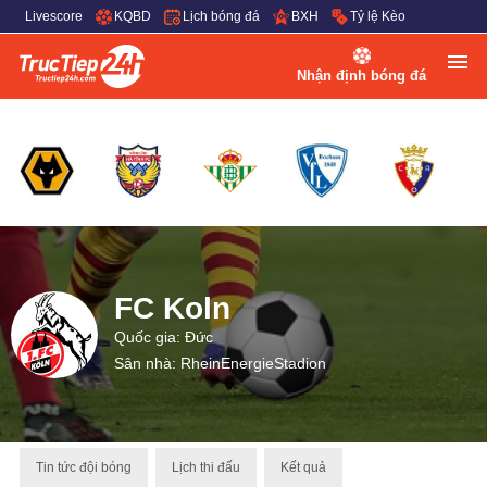
Livescore
KQBD
Lịch bóng đá
BXH
Tỷ lệ Kèo
Nhận định bóng đá
FC Koln
Quốc gia: Đức
Sân nhà: RheinEnergieStadion
Tin tức đội bóng
Lịch thi đấu
Kết quả