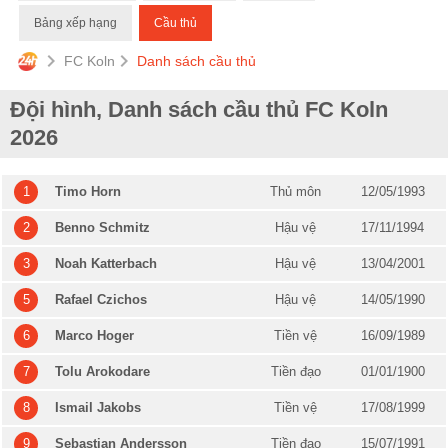
Bảng xếp hạng
Cầu thủ
FC Koln
Danh sách cầu thủ
Đội hình, Danh sách cầu thủ FC Koln
2026
1
Timo Horn
Thủ môn
12/05/1993
2
Benno Schmitz
Hậu vệ
17/11/1994
3
Noah Katterbach
Hậu vệ
13/04/2001
5
Rafael Czichos
Hậu vệ
14/05/1990
6
Marco Hoger
Tiền vệ
16/09/1989
7
Tolu Arokodare
Tiền đạo
01/01/1900
8
Ismail Jakobs
Tiền vệ
17/08/1999
9
Sebastian Andersson
Tiền đạo
15/07/1991