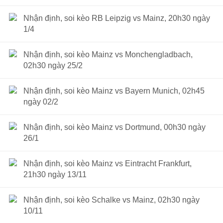
Nhận định, soi kèo RB Leipzig vs Mainz, 20h30 ngày
1/4
Nhận định, soi kèo Mainz vs Monchengladbach,
02h30 ngày 25/2
Nhận định, soi kèo Mainz vs Bayern Munich, 02h45
ngày 02/2
Nhận định, soi kèo Mainz vs Dortmund, 00h30 ngày
26/1
Nhận định, soi kèo Mainz vs Eintracht Frankfurt,
21h30 ngày 13/11
Nhận định, soi kèo Schalke vs Mainz, 02h30 ngày
10/11