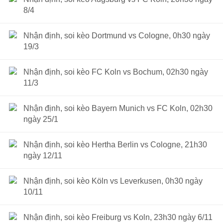
8/4
Nhận định, soi kèo Dortmund vs Cologne, 0h30 ngày
19/3
Nhận định, soi kèo FC Koln vs Bochum, 02h30 ngày
11/3
Nhận định, soi kèo Bayern Munich vs FC Koln, 02h30
ngày 25/1
Nhận định, soi kèo Hertha Berlin vs Cologne, 21h30
ngày 12/11
Nhận định, soi kèo Köln vs Leverkusen, 0h30 ngày
10/11
Nhận định, soi kèo Freiburg vs Koln, 23h30 ngày 6/11