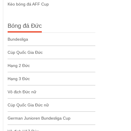
Kèo bóng đá AFF Cup
Bóng đá Đức
Bundesliga
Cúp Quốc Gia Đức
Hạng 2 Đức
Hạng 3 Đức
Vô địch Đức nữ
Cúp Quốc Gia Đức nữ
German Junioren Bundesliga Cup