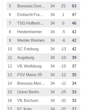
5
Borussia Dortmund
34
25
63
6
Eintracht Frankfurt
34
1
47
7
TSG Hoffenheim
34
0
46
8
Heidenheimer
34
-5
42
9
Werder Bremen
34
-6
42
10
SC Freiburg
34
-13
42
11
Augsburg
34
-10
39
12
VfL Wolfsburg
34
-15
37
13
FSV Mainz 05
34
-12
35
14
Borussia Monchengladbach
34
-11
34
15
Union Berlin
34
-25
33
16
VfL Bochum
34
-32
33
17
FC Koln
34
-32
27