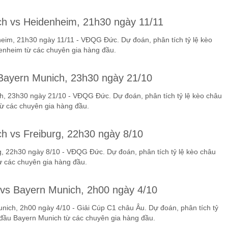
ch vs Heidenheim, 21h30 ngày 11/11
eim, 21h30 ngày 11/11 - VĐQG Đức. Dự đoán, phân tích tỷ lệ kèo
enheim từ các chuyên gia hàng đầu.
 Bayern Munich, 23h30 ngày 21/10
h, 23h30 ngày 21/10 - VĐQG Đức. Dự đoán, phân tích tỷ lệ kèo châu
ừ các chuyên gia hàng đầu.
ch vs Freiburg, 22h30 ngày 8/10
g, 22h30 ngày 8/10 - VĐQG Đức. Dự đoán, phân tích tỷ lệ kèo châu
ừ các chuyên gia hàng đầu.
vs Bayern Munich, 2h00 ngày 4/10
ich, 2h00 ngày 4/10 - Giải Cúp C1 châu Âu. Dự đoán, phân tích tỷ
 đầu Bayern Munich từ các chuyên gia hàng đầu.