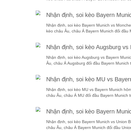
Nhận định, soi kèo Bayern Mun
Nhận định, soi kèo Bayern Munich vs Monche
kèo châu Âu, châu Á Bayern Munich đối đầu 
Nhận định, soi kèo Augsburg vs
Nhận định, soi kèo Augsburg vs Bayern Munic
Âu, châu Á Augsburg đối đầu Bayern Munich 
Nhận định, soi kèo MU vs Bayer
Nhận định, soi kèo MU vs Bayern Munich hôm 
châu Âu, châu Á MU đối đầu Bayern Munich t
Nhận định, soi kèo Bayern Munic
Nhận định, soi kèo Bayern Munich vs Union B
châu Âu, châu Á Bayern Munich đối đầu Union