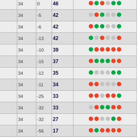
46
34
0
42
34
-5
42
34
-6
42
34
-13
39
34
-10
37
34
-15
35
34
-12
34
34
-11
33
34
-25
33
34
-32
27
34
-32
17
34
-56