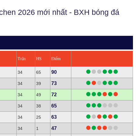
chen 2026 mới nhất - BXH bóng đá
Trận
HS
Điểm
90
34
65
73
34
39
72
34
49
65
34
38
63
34
25
47
34
1