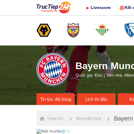
Livescore
Kết 
Bayern Mun
Quốc gia: Đức | Sân nhà: Allia
Tin tức đội bóng
Lịch thi đấu
Kế
Bayern
Trang chủ
Bảng xếp hạng