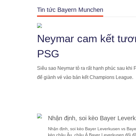
Tin tức Bayern Munchen
Neymar cam kết tươn
PSG
Siêu sao Neymar tỏ ra rất hạnh phúc sau khi
để giành vé vào bán kết Champions League.
Nhận định, soi kèo Bayer Lever
Nhận định, soi kèo Bayer Leverkusen vs Baye
kèo châu Âu, châu Á Bayer Leverkusen đối đ