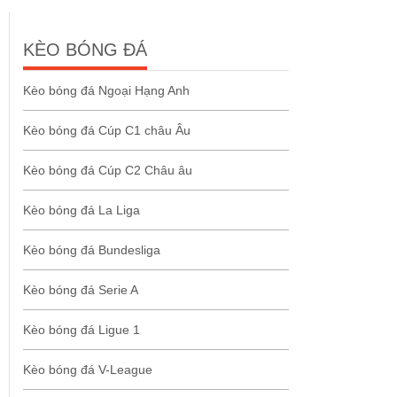
KÈO BÓNG ĐÁ
Kèo bóng đá Ngoại Hạng Anh
Kèo bóng đá Cúp C1 châu Âu
Kèo bóng đá Cúp C2 Châu âu
Kèo bóng đá La Liga
Kèo bóng đá Bundesliga
Kèo bóng đá Serie A
Kèo bóng đá Ligue 1
Kèo bóng đá V-League