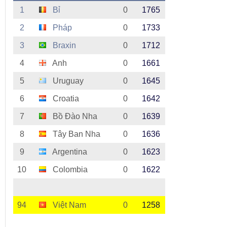
1
Bỉ
0
1765
2
Pháp
0
1733
3
Braxin
0
1712
4
Anh
0
1661
5
Uruguay
0
1645
6
Croatia
0
1642
7
Bồ Đào Nha
0
1639
8
Tây Ban Nha
0
1636
9
Argentina
0
1623
10
Colombia
0
1622
94
Việt Nam
0
1258