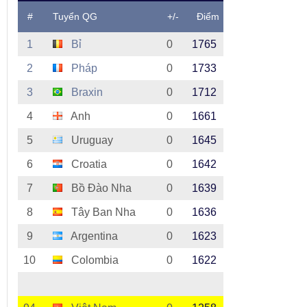
#
Tuyển QG
+/-
Điểm
1
Bỉ
0
1765
2
Pháp
0
1733
3
Braxin
0
1712
4
Anh
0
1661
5
Uruguay
0
1645
6
Croatia
0
1642
7
Bồ Đào Nha
0
1639
8
Tây Ban Nha
0
1636
9
Argentina
0
1623
10
Colombia
0
1622