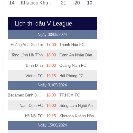
14
Khatoco Khanh Hoa
21
-20
10
Lịch thi đấu V-League
Ngày 30/05/2024
Hoàng Anh Gia Lai
17:00
Thanh Hóa FC
Hồng Lĩnh Hà Tĩnh
18:00
Công An Nhân Dân
Bình Định
18:00
Quảng Nam FC
Viettel FC
19:15
Hải Phòng FC
Ngày 31/05/2024
Becamex Bình Dương
18:00
TP.HCM FC
Nam Định FC
18:00
Sông Lam Nghệ An
Hà Nội FC
19:15
Khatoco Khánh Hòa
Ngày 15/06/2024