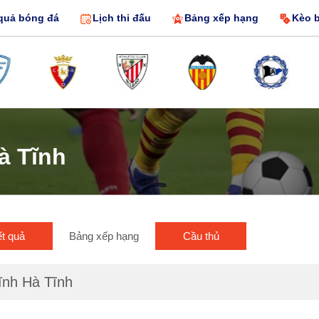
quả bóng đá
Lịch thi đấu
Bảng xếp hạng
Kèo 
à Tĩnh
t quả
Bảng xếp hạng
Cầu thủ
ĩnh Hà Tĩnh