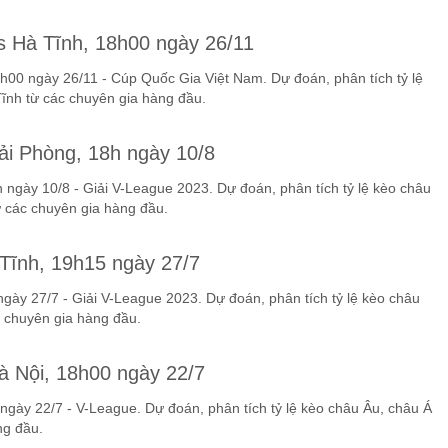
s Hà Tĩnh, 18h00 ngày 26/11
h00 ngày 26/11 - Cúp Quốc Gia Việt Nam. Dự đoán, phân tích tỷ lệ
ĩnh từ các chuyên gia hàng đầu.
ải Phòng, 18h ngày 10/8
 ngày 10/8 - Giải V-League 2023. Dự đoán, phân tích tỷ lệ kèo châu
ừ các chuyên gia hàng đầu.
à Tĩnh, 19h15 ngày 27/7
 ngày 27/7 - Giải V-League 2023. Dự đoán, phân tích tỷ lệ kèo châu
c chuyên gia hàng đầu.
à Nội, 18h00 ngày 22/7
ngày 22/7 - V-League. Dự đoán, phân tích tỷ lệ kèo châu Âu, châu Á
ng đầu.