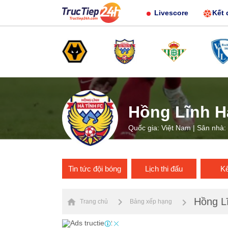
Livescore
Kết 
Hồng Lĩnh H
Quốc gia: Việt Nam | Sân nhà:
Tin tức đội bóng
Lịch thi đấu
Kế
Hồng L
Trang chủ
Bảng xếp hạng