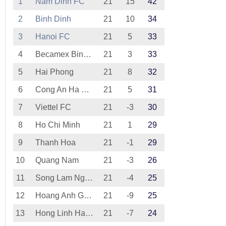
1
Nam Dinh FC
21
15
42
2
Binh Dinh
21
10
34
3
Hanoi FC
21
5
33
4
Becamex Binh Duong
21
3
33
5
Hai Phong
21
8
32
6
Cong An Ha Noi
21
5
31
7
Viettel FC
21
-3
30
8
Ho Chi Minh
21
1
29
9
Thanh Hoa
21
-1
29
10
Quang Nam
21
-3
26
11
Song Lam Nghe An
21
-4
25
12
Hoang Anh Gia Lai
21
-9
25
13
Hong Linh Ha Tinh
21
-7
24