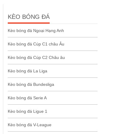
KÈO BÓNG ĐÁ
Kèo bóng đá Ngoại Hạng Anh
Kèo bóng đá Cúp C1 châu Âu
Kèo bóng đá Cúp C2 Châu âu
Kèo bóng đá La Liga
Kèo bóng đá Bundesliga
Kèo bóng đá Serie A
Kèo bóng đá Ligue 1
Kèo bóng đá V-League