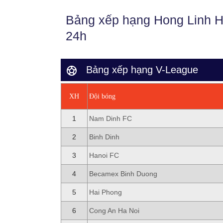
Bảng xếp hạng Hong Linh H
24h
Bảng xếp hạng V-League
XH
Đội bóng
1
Nam Dinh FC
2
Binh Dinh
3
Hanoi FC
4
Becamex Binh Duong
5
Hai Phong
6
Cong An Ha Noi