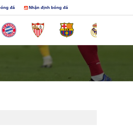
bóng đá
Nhận định bóng đá