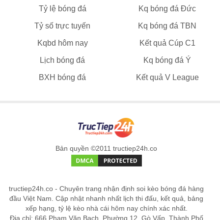
Tỷ lệ bóng đá
Kq bóng đá Đức
Tỷ số trực tuyến
Kq bóng đá TBN
Kqbd hôm nay
Kết quả Cúp C1
Lịch bóng đá
Kq bóng đá Ý
BXH bóng đá
Kết quả V League
Bản quyền ©2011 tructiep24h.co
tructiep24h.co - Chuyên trang nhận định soi kèo bóng đá hàng
đầu Việt Nam. Cập nhật nhanh nhất lịch thi đấu, kết quả, bảng
xếp hạng, tỷ lệ kèo nhà cái hôm nay chính xác nhất.
Địa chỉ: 666 Phạm Văn Bạch, Phường 12, Gò Vấp, Thành Phố