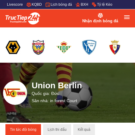
Livescore
KQBD
Lịch bóng đá
BXH
Tỷ lệ Kèo
Nhận định bóng đá
Union Berlin
Quốc gia: Đức
Sân nhà: in forest Court
Tin tức đội bóng
Lịch thi đấu
Kết quả