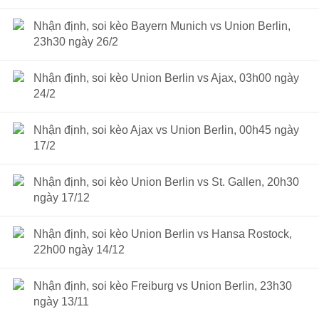
Nhận định, soi kèo Bayern Munich vs Union Berlin,
23h30 ngày 26/2
Nhận định, soi kèo Union Berlin vs Ajax, 03h00 ngày
24/2
Nhận định, soi kèo Ajax vs Union Berlin, 00h45 ngày
17/2
Nhận định, soi kèo Union Berlin vs St. Gallen, 20h30
ngày 17/12
Nhận định, soi kèo Union Berlin vs Hansa Rostock,
22h00 ngày 14/12
Nhận định, soi kèo Freiburg vs Union Berlin, 23h30
ngày 13/11