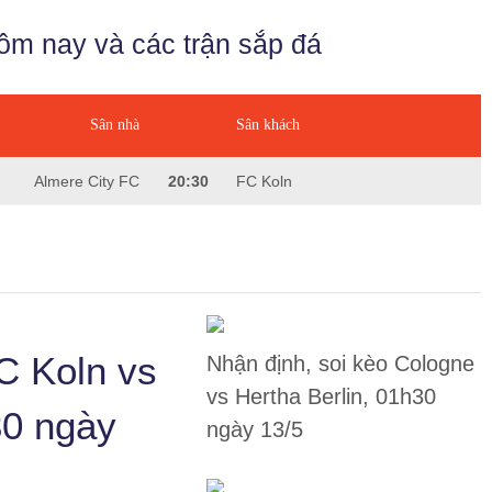
hôm nay và các trận sắp đá
Sân nhà
Sân khách
Almere City FC
20:30
FC Koln
C Koln vs
Nhận định, soi kèo Cologne
vs Hertha Berlin, 01h30
30 ngày
ngày 13/5