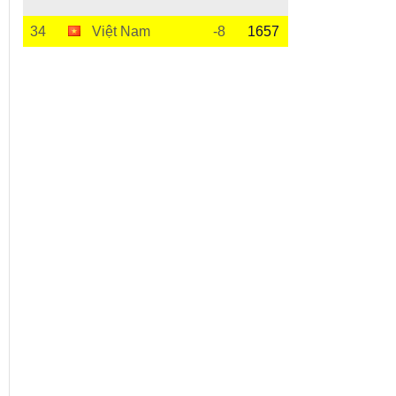
34
Việt Nam
-8
1657