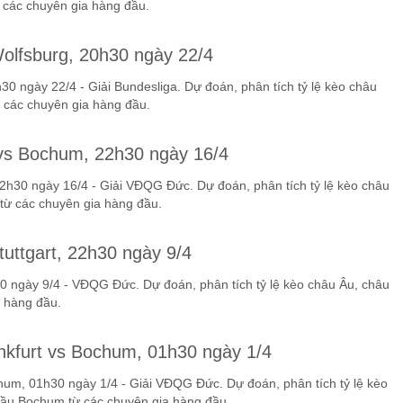
 các chuyên gia hàng đầu.
olfsburg, 20h30 ngày 22/4
0 ngày 22/4 - Giải Bundesliga. Dự đoán, phân tích tỷ lệ kèo châu
 các chuyên gia hàng đầu.
n vs Bochum, 22h30 ngày 16/4
22h30 ngày 16/4 - Giải VĐQG Đức. Dự đoán, phân tích tỷ lệ kèo châu
 từ các chuyên gia hàng đầu.
uttgart, 22h30 ngày 9/4
30 ngày 9/4 - VÐQG Đức. Dự đoán, phân tích tỷ lệ kèo châu Âu, châu
a hàng đầu.
ankfurt vs Bochum, 01h30 ngày 1/4
chum, 01h30 ngày 1/4 - Giải VĐQG Đức. Dự đoán, phân tích tỷ lệ kèo
 đầu Bochum từ các chuyên gia hàng đầu.