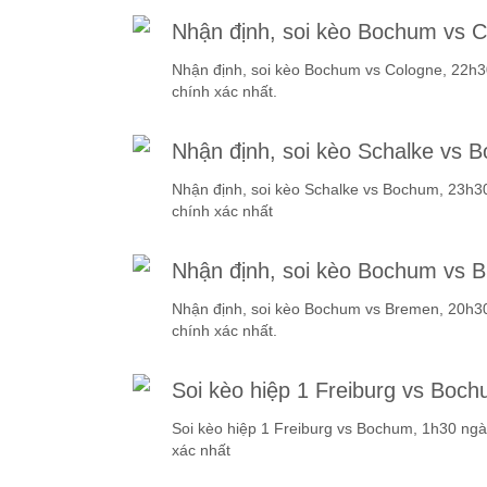
Nhận định, soi kèo Bochum vs C
Nhận định, soi kèo Bochum vs Cologne, 22h30
chính xác nhất.
Nhận định, soi kèo Schalke vs 
Nhận định, soi kèo Schalke vs Bochum, 23h30 
chính xác nhất
Nhận định, soi kèo Bochum vs 
Nhận định, soi kèo Bochum vs Bremen, 20h30
chính xác nhất.
Soi kèo hiệp 1 Freiburg vs Boc
Soi kèo hiệp 1 Freiburg vs Bochum, 1h30 ngà
xác nhất