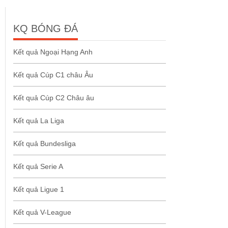
KQ BÓNG ĐÁ
Kết quả Ngoại Hạng Anh
Kết quả Cúp C1 châu Âu
Kết quả Cúp C2 Châu âu
Kết quả La Liga
Kết quả Bundesliga
Kết quả Serie A
Kết quả Ligue 1
Kết quả V-League