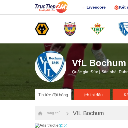
Livescore
Kết 
VfL Bochum
Quốc gia: Đức | Sân nhà: Ruhr
Tin tức đội bóng
Lịch thi đấu
Kế
VfL Bochum
Trang chủ