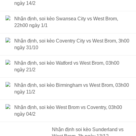
ngày 14/2
Nhận định, soi kèo Swansea City vs West Brom,
22h00 ngày 1/1
Nhận định, soi kèo Coventry City vs West Brom, 3h00
ngày 31/10
Nhận định, soi kèo Watford vs West Brom, 03h00
ngày 21/2
Nhận định, soi kèo Birmingham vs West Brom, 03h00
ngày 11/2
Nhận định, soi kèo West Brom vs Coventry, 03h00
ngày 04/2
Nhận định soi kèo Sunderland vs