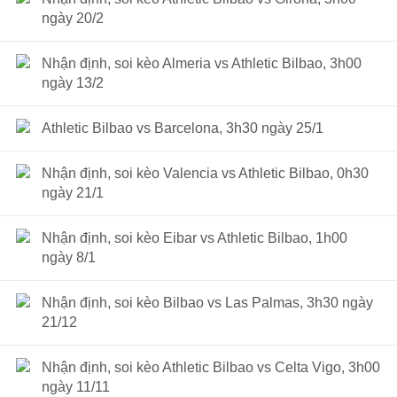
ngày 20/2
Nhận định, soi kèo Almeria vs Athletic Bilbao, 3h00
ngày 13/2
Athletic Bilbao vs Barcelona, 3h30 ngày 25/1
Nhận định, soi kèo Valencia vs Athletic Bilbao, 0h30
ngày 21/1
Nhận định, soi kèo Eibar vs Athletic Bilbao, 1h00
ngày 8/1
Nhận định, soi kèo Bilbao vs Las Palmas, 3h30 ngày
21/12
Nhận định, soi kèo Athletic Bilbao vs Celta Vigo, 3h00
ngày 11/11