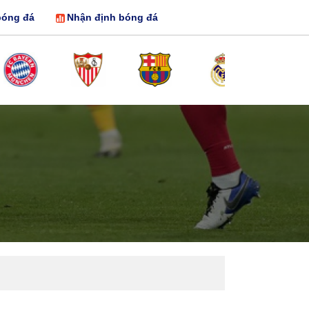
bóng đá
Nhận định bóng đá