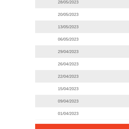
28/05/2023
20/05/2023
13/05/2023
06/05/2023
29/04/2023
26/04/2023
22/04/2023
15/04/2023
09/04/2023
01/04/2023