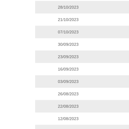
28/10/2023
21/10/2023
07/10/2023
30/09/2023
23/09/2023
16/09/2023
03/09/2023
26/08/2023
22/08/2023
12/08/2023