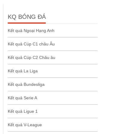
KQ BÓNG ĐÁ
Kết quả Ngoại Hạng Anh
Kết quả Cúp C1 châu Âu
Kết quả Cúp C2 Châu âu
Kết quả La Liga
Kết quả Bundesliga
Kết quả Serie A
Kết quả Ligue 1
Kết quả V-League