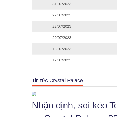
31/07/2023
27/07/2023
22/07/2023
20/07/2023
15/07/2023
12/07/2023
Tin tức Crystal Palace
Nhận định, soi kèo 