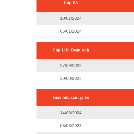
Cúp FA
18/01/2024
05/01/2024
Cúp Liên Đoàn Anh
27/09/2023
30/08/2023
Giao hữu câu lạc bộ
14/03/2024
05/08/2023