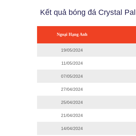
Kết quả bóng đá Crystal Pa
Ngoại Hạng Anh
19/05/2024
11/05/2024
07/05/2024
27/04/2024
25/04/2024
21/04/2024
14/04/2024