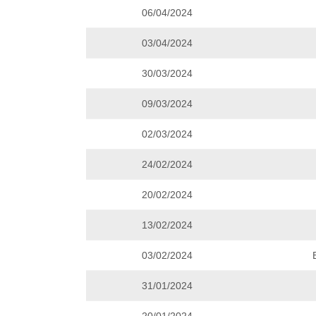
06/04/2024
03/04/2024
30/03/2024
09/03/2024
02/03/2024
24/02/2024
20/02/2024
13/02/2024
03/02/2024
31/01/2024