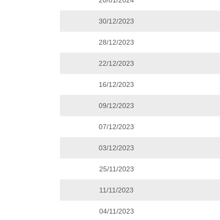
20/01/2024
30/12/2023
28/12/2023
22/12/2023
16/12/2023
09/12/2023
07/12/2023
03/12/2023
25/11/2023
11/11/2023
04/11/2023