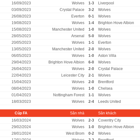
16/09/2023
Wolves
1-3
Liverpool
03/09/2023
Crystal Palace
3-2
Wolves
26/08/2023
Everton
0-1
Wolves
19/08/2023
Wolves
1-4
Brighton Hove Albion
15/08/2023
Manchester United
1-0
Wolves
28/05/2023
Arsenal
5-0
Wolves
20/05/2023
Wolves
1-1
Everton
13/05/2023
Manchester United
2-0
Wolves
06/05/2023
Wolves
1-0
Aston Villa
29/04/2023
Brighton Hove Albion
6-0
Wolves
26/04/2023
Wolves
2-0
Crystal Palace
22/04/2023
Leicester City
2-1
Wolves
15/04/2023
Wolves
2-0
Brentford
08/04/2023
Wolves
1-0
Chelsea
01/04/2023
Nottingham Forest
1-1
Wolves
18/03/2023
Wolves
2-4
Leeds United
Cúp FA
Sân nhà
Sân khách
16/03/2024
Wolves
2-3
Coventry City
29/02/2024
Wolves
1-0
Brighton Hove Albion
28/01/2024
West Brom
0-2
Wolves