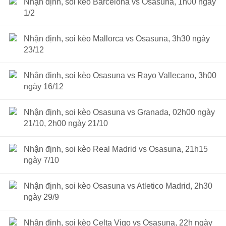
Nhận định, soi kèo Barcelona vs Osasuna, 1h00 ngày
1/2
Nhận định, soi kèo Mallorca vs Osasuna, 3h30 ngày
23/12
Nhận định, soi kèo Osasuna vs Rayo Vallecano, 3h00
ngày 16/12
Nhận định, soi kèo Osasuna vs Granada, 02h00 ngày
21/10, 2h00 ngày 21/10
Nhận định, soi kèo Real Madrid vs Osasuna, 21h15
ngày 7/10
Nhận định, soi kèo Osasuna vs Atletico Madrid, 2h30
ngày 29/9
Nhận định, soi kèo Celta Vigo vs Osasuna, 22h ngày