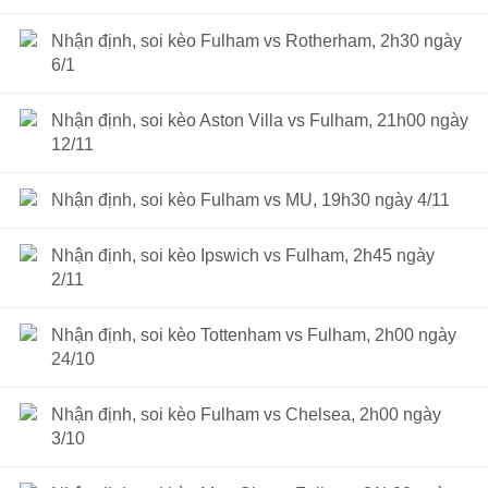
Nhận định, soi kèo Fulham vs Rotherham, 2h30 ngày
6/1
Nhận định, soi kèo Aston Villa vs Fulham, 21h00 ngày
12/11
Nhận định, soi kèo Fulham vs MU, 19h30 ngày 4/11
Nhận định, soi kèo Ipswich vs Fulham, 2h45 ngày
2/11
Nhận định, soi kèo Tottenham vs Fulham, 2h00 ngày
24/10
Nhận định, soi kèo Fulham vs Chelsea, 2h00 ngày
3/10