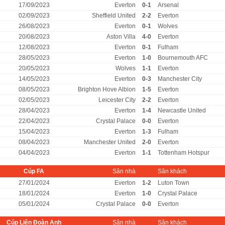
17/09/2023
Everton
0-1
Arsenal
02/09/2023
Sheffield United
2-2
Everton
26/08/2023
Everton
0-1
Wolves
20/08/2023
Aston Villa
4-0
Everton
12/08/2023
Everton
0-1
Fulham
28/05/2023
Everton
1-0
Bournemouth AFC
20/05/2023
Wolves
1-1
Everton
14/05/2023
Everton
0-3
Manchester City
08/05/2023
Brighton Hove Albion
1-5
Everton
02/05/2023
Leicester City
2-2
Everton
28/04/2023
Everton
1-4
Newcastle United
22/04/2023
Crystal Palace
0-0
Everton
15/04/2023
Everton
1-3
Fulham
08/04/2023
Manchester United
2-0
Everton
04/04/2023
Everton
1-1
Tottenham Hotspur
Cúp FA
Sân nhà
Sân khách
27/01/2024
Everton
1-2
Luton Town
18/01/2024
Everton
1-0
Crystal Palace
05/01/2024
Crystal Palace
0-0
Everton
Cúp Liên Đoàn Anh
Sân nhà
Sân khách