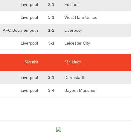
Liverpool
2-1
Fulham
Liverpool
5-1
West Ham United
AFC Bournemouth
1-2
Liverpool
Liverpool
3-1
Leicester City
Sân nhà
Sân khách
Liverpool
3-1
Darmstadt
Liverpool
3-4
Bayern Munchen