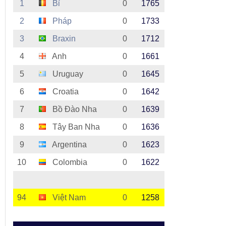
1
Bỉ
0
1765
2
Pháp
0
1733
3
Braxin
0
1712
4
Anh
0
1661
5
Uruguay
0
1645
6
Croatia
0
1642
7
Bồ Đào Nha
0
1639
8
Tây Ban Nha
0
1636
9
Argentina
0
1623
10
Colombia
0
1622
94
Việt Nam
0
1258