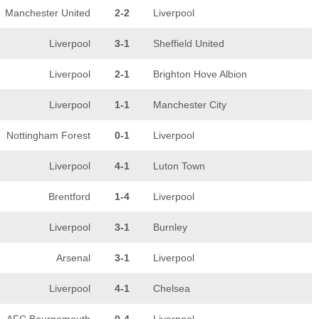
Manchester United
2-2
Liverpool
Liverpool
3-1
Sheffield United
Liverpool
2-1
Brighton Hove Albion
Liverpool
1-1
Manchester City
Nottingham Forest
0-1
Liverpool
Liverpool
4-1
Luton Town
Brentford
1-4
Liverpool
Liverpool
3-1
Burnley
Arsenal
3-1
Liverpool
Liverpool
4-1
Chelsea