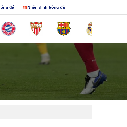
bóng đá
Nhận định bóng đá