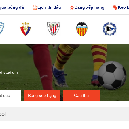
quả bóng đá
Lịch thi đấu
Bảng xếp hạng
Kèo 
ld stadium
t quả
Bảng xếp hạng
Cầu thủ
ool