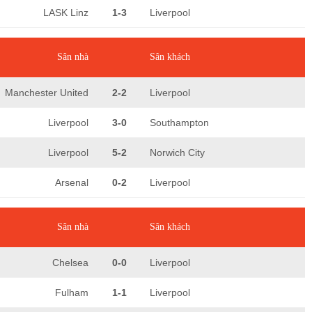
LASK Linz
1-3
Liverpool
Sân nhà
Sân khách
Manchester United
2-2
Liverpool
Liverpool
3-0
Southampton
Liverpool
5-2
Norwich City
Arsenal
0-2
Liverpool
Sân nhà
Sân khách
Chelsea
0-0
Liverpool
Fulham
1-1
Liverpool