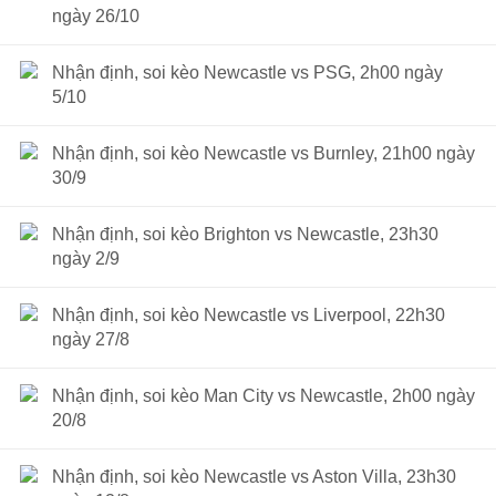
ngày 26/10
Nhận định, soi kèo Newcastle vs PSG, 2h00 ngày
5/10
Nhận định, soi kèo Newcastle vs Burnley, 21h00 ngày
30/9
Nhận định, soi kèo Brighton vs Newcastle, 23h30
ngày 2/9
Nhận định, soi kèo Newcastle vs Liverpool, 22h30
ngày 27/8
Nhận định, soi kèo Man City vs Newcastle, 2h00 ngày
20/8
Nhận định, soi kèo Newcastle vs Aston Villa, 23h30