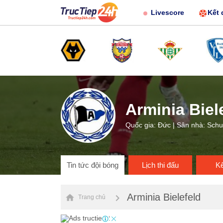
Livescore
Kết 
Arminia Biel
Quốc gia: Đức | Sân nhà: Sch
Tin tức đội bóng
Lịch thi đấu
Kế
Arminia Bielefeld
Trang chủ