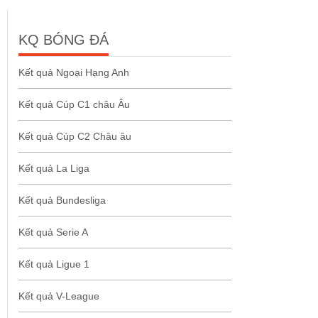
KQ BÓNG ĐÁ
Kết quả Ngoại Hạng Anh
Kết quả Cúp C1 châu Âu
Kết quả Cúp C2 Châu âu
Kết quả La Liga
Kết quả Bundesliga
Kết quả Serie A
Kết quả Ligue 1
Kết quả V-League