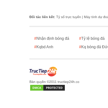
Đối tác liên kết:
Tỷ số trực tuyến
|
Máy tính dự đo
#
Nhận định bóng đá
#
Tỷ lệ bóng đá
#
Kqbd Anh
#
Kq bóng đá Đứ
Bản quyền ©2011 tructiep24h.co