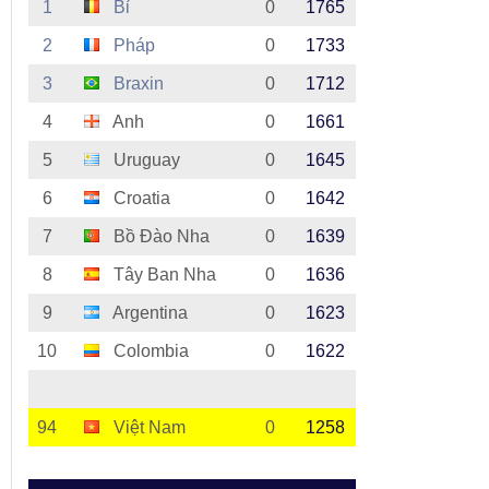
1
Bỉ
0
1765
2
Pháp
0
1733
3
Braxin
0
1712
4
Anh
0
1661
5
Uruguay
0
1645
6
Croatia
0
1642
7
Bồ Đào Nha
0
1639
8
Tây Ban Nha
0
1636
9
Argentina
0
1623
10
Colombia
0
1622
94
Việt Nam
0
1258