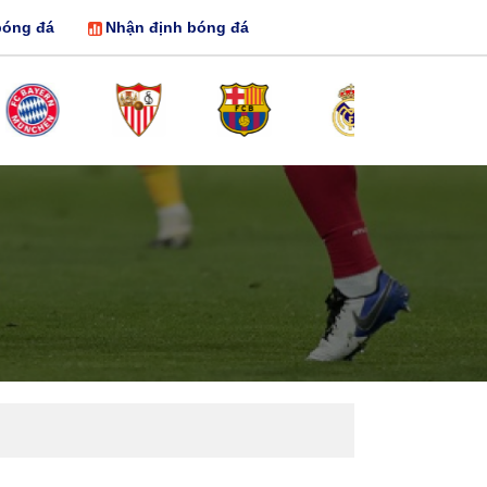
bóng đá
Nhận định bóng đá