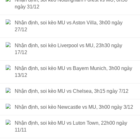
ngày 31/12
Nhận định, soi kèo MU vs Aston Villa, 3h00 ngày
27/12
Nhận định, soi kèo Liverpool vs MU, 23h30 ngày
17/12
Nhận định, soi kèo MU vs Bayern Munich, 3h00 ngày
13/12
Nhận định, soi kèo MU vs Chelsea, 3h15 ngày 7/12
Nhận định, soi kèo Newcastle vs MU, 3h00 ngày 3/12
Nhận định, soi kèo MU vs Luton Town, 22h00 ngày
11/11