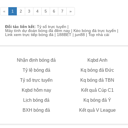
«
1
2
3
4
5
6
7
»
Đối tác liên kết:
Tỷ số trực tuyến
|
Máy tính dự đoán bóng đá đêm nay
|
Kèo bóng đá trực tuyến
|
Link xem trực tiếp bóng đá
|
188BET
|
jun88
|
Top nhà cái
Nhận định bóng đá
Kqbd Anh
Tỷ lệ bóng đá
Kq bóng đá Đức
Tỷ số trực tuyến
Kq bóng đá TBN
Kqbd hôm nay
Kết quả Cúp C1
Lịch bóng đá
Kq bóng đá Ý
BXH bóng đá
Kết quả V League