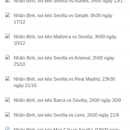
Nhận định, soi kèo Sevilla vs Alaves, 3h00 ngày 13/1
Nhận định, soi kèo Sevilla vs Getafe, 0h30 ngày
17/12
Nhận định, soi kèo Mallorca vs Sevilla, 3h00 ngày
10/12
Nhận định, soi kèo Sevilla vs Arsenal, 2h00 ngày
25/10
Nhận định, soi kèo Sevilla vs Real Madrid, 23h30
ngày 21/10
Nhận định, soi kèo Barca vs Sevilla, 2h00 ngày 30/9
Nhận định, soi kèo Sevilla vs Lens, 2h00 ngày 21/9
Nhận định, soi kèo Man City vs Sevilla, 02h00 ngày