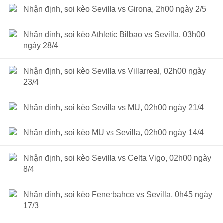
Nhận định, soi kèo Sevilla vs Girona, 2h00 ngày 2/5
Nhận định, soi kèo Athletic Bilbao vs Sevilla, 03h00
ngày 28/4
Nhận định, soi kèo Sevilla vs Villarreal, 02h00 ngày
23/4
Nhận định, soi kèo Sevilla vs MU, 02h00 ngày 21/4
Nhận định, soi kèo MU vs Sevilla, 02h00 ngày 14/4
Nhận định, soi kèo Sevilla vs Celta Vigo, 02h00 ngày
8/4
Nhận định, soi kèo Fenerbahce vs Sevilla, 0h45 ngày
17/3