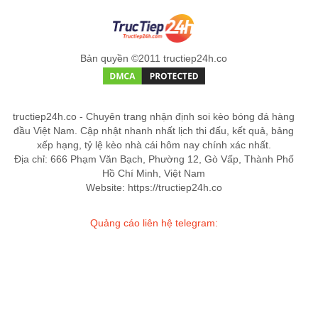
Bản quyền ©2011 tructiep24h.co
tructiep24h.co - Chuyên trang nhận định soi kèo bóng đá hàng
đầu Việt Nam. Cập nhật nhanh nhất lịch thi đấu, kết quả, bảng
xếp hạng, tỷ lệ kèo nhà cái hôm nay chính xác nhất.
Địa chỉ: 666 Phạm Văn Bạch, Phường 12, Gò Vấp, Thành Phố
Hồ Chí Minh, Việt Nam
Website: https://tructiep24h.co
Quảng cáo liên hệ telegram: