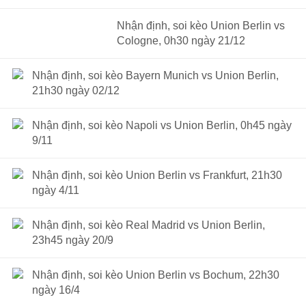
Nhận định, soi kèo Union Berlin vs
Cologne, 0h30 ngày 21/12
Nhận định, soi kèo Bayern Munich vs Union Berlin,
21h30 ngày 02/12
Nhận định, soi kèo Napoli vs Union Berlin, 0h45 ngày
9/11
Nhận định, soi kèo Union Berlin vs Frankfurt, 21h30
ngày 4/11
Nhận định, soi kèo Real Madrid vs Union Berlin,
23h45 ngày 20/9
Nhận định, soi kèo Union Berlin vs Bochum, 22h30
ngày 16/4