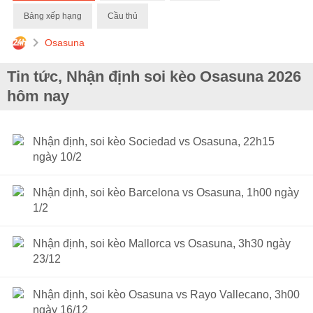
Bảng xếp hạng
Cầu thủ
Osasuna
Tin tức, Nhận định soi kèo Osasuna 2026
hôm nay
Nhận định, soi kèo Sociedad vs Osasuna, 22h15
ngày 10/2
Nhận định, soi kèo Barcelona vs Osasuna, 1h00 ngày
1/2
Nhận định, soi kèo Mallorca vs Osasuna, 3h30 ngày
23/12
Nhận định, soi kèo Osasuna vs Rayo Vallecano, 3h00
ngày 16/12