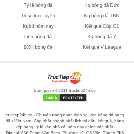
Tỷ lệ bóng đá
Kq bóng đá Đức
Tỷ số trực tuyến
Kq bóng đá TBN
Kqbd hôm nay
Kết quả Cúp C1
Lịch bóng đá
Kq bóng đá Ý
BXH bóng đá
Kết quả V League
Bản quyền ©2011 tructiep24h.co
tructiep24h.co - Chuyên trang nhận định soi kèo bóng đá hàng
đầu Việt Nam. Cập nhật nhanh nhất lịch thi đấu, kết quả, bảng
xếp hạng, tỷ lệ kèo nhà cái hôm nay chính xác nhất.
Địa chỉ: 666 Phạm Văn Bạch, Phường 12, Gò Vấp, Thành Phố