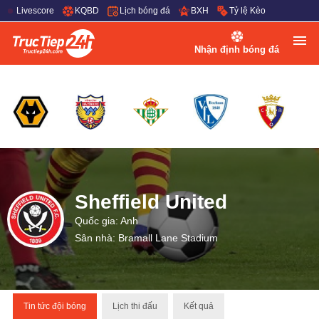
Livescore
KQBD
Lịch bóng đá
BXH
Tỷ lệ Kèo
Nhận định bóng đá
Sheffield United
Quốc gia: Anh
Sân nhà: Bramall Lane Stadium
Tin tức đội bóng
Lịch thi đấu
Kết quả