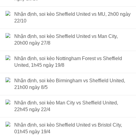
Nhận định, soi kèo Sheffield United vs MU, 2h00 ngày
22/10
Nhận định, soi kèo Sheffield United vs Man City,
20h00 ngày 27/8
Nhận định, soi kèo Nottingham Forest vs Sheffield
United, 1h45 ngày 19/8
Nhận định, soi kèo Birmingham vs Sheffield United,
21h00 ngày 8/5
Nhận định, soi kèo Man City vs Sheffield United,
22h45 ngày 22/4
Nhận định, soi kèo Sheffield United vs Bristol City,
01h45 ngày 19/4