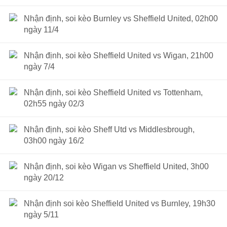
Nhận định, soi kèo Burnley vs Sheffield United, 02h00
ngày 11/4
Nhận định, soi kèo Sheffield United vs Wigan, 21h00
ngày 7/4
Nhận định, soi kèo Sheffield United vs Tottenham,
02h55 ngày 02/3
Nhận định, soi kèo Sheff Utd vs Middlesbrough,
03h00 ngày 16/2
Nhận định, soi kèo Wigan vs Sheffield United, 3h00
ngày 20/12
Nhận định soi kèo Sheffield United vs Burnley, 19h30
ngày 5/11