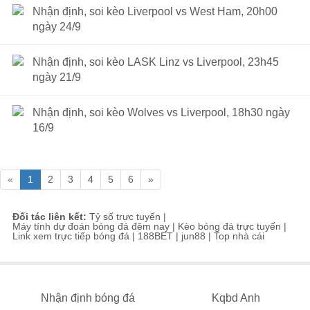
Nhận định, soi kèo Liverpool vs West Ham, 20h00
ngày 24/9
Nhận định, soi kèo LASK Linz vs Liverpool, 23h45
ngày 21/9
Nhận định, soi kèo Wolves vs Liverpool, 18h30 ngày
16/9
«
1
2
3
4
5
6
»
Đối tác liên kết:
Tỷ số trực tuyến
|
Máy tính dự đoán bóng đá đêm nay
|
Kèo bóng đá trực tuyến
|
Link xem trực tiếp bóng đá
|
188BET
|
jun88
|
Top nhà cái
Nhận định bóng đá
Kqbd Anh