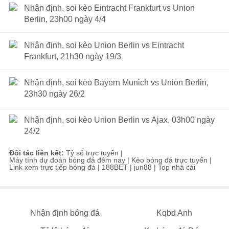
Nhận định, soi kèo Eintracht Frankfurt vs Union
Berlin, 23h00 ngày 4/4
Nhận định, soi kèo Union Berlin vs Eintracht
Frankfurt, 21h30 ngày 19/3
Nhận định, soi kèo Bayern Munich vs Union Berlin,
23h30 ngày 26/2
Nhận định, soi kèo Union Berlin vs Ajax, 03h00 ngày
24/2
Đối tác liên kết:
Tỷ số trực tuyến
|
Máy tính dự đoán bóng đá đêm nay
|
Kèo bóng đá trực tuyến
|
Link xem trực tiếp bóng đá
|
188BET
|
jun88
|
Top nhà cái
Nhận định bóng đá
Kqbd Anh