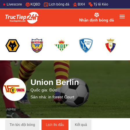
Livescore
KQBD
Lịch bóng đá
BXH
Tỷ lệ Kèo
Nhận định bóng đá
Union Berlin
Quốc gia: Đức
Sân nhà: in forest Court
Tin tức đội bóng
Lịch thi đấu
Kết quả