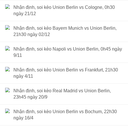
Nhận định, soi kèo Union Berlin vs Cologne, 0h30
ngày 21/12
Nhận định, soi kèo Bayern Munich vs Union Berlin,
21h30 ngày 02/12
Nhận định, soi kèo Napoli vs Union Berlin, 0h45 ngày
9/11
Nhận định, soi kèo Union Berlin vs Frankfurt, 21h30
ngày 4/11
Nhận định, soi kèo Real Madrid vs Union Berlin,
23h45 ngày 20/9
Nhận định, soi kèo Union Berlin vs Bochum, 22h30
ngày 16/4