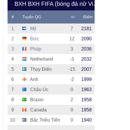
BXH BXH FIFA (bóng đá nữ Việt Nam)
#
Tuyển QG
+/-
Điểm
1
Mỹ
7
2181
2
Đức
12
2090
3
Pháp
3
2036
4
Netherland
-3
2032
5
Thụy Điển
-15
2007
6
Anh
-2
1999
7
Châu Úc
0
1963
8
Braxin
2
1958
9
Canada
0
1958
10
Bắc Triều Tiên
0
1940