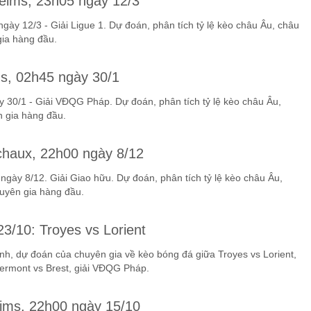
eims, 23h05 ngày 12/3
ày 12/3 - Giải Ligue 1. Dự đoán, phân tích tỷ lệ kèo châu Âu, châu
gia hàng đầu.
s, 02h45 ngày 30/1
 30/1 - Giải VĐQG Pháp. Dự đoán, phân tích tỷ lệ kèo châu Âu,
n gia hàng đầu.
chaux, 22h00 ngày 8/12
gày 8/12. Giải Giao hữu. Dự đoán, phân tích tỷ lệ kèo châu Âu,
uyên gia hàng đầu.
3/10: Troyes vs Lorient
nh, dự đoán của chuyên gia về kèo bóng đá giữa Troyes vs Lorient,
lermont vs Brest, giải VĐQG Pháp.
eims, 22h00 ngày 15/10