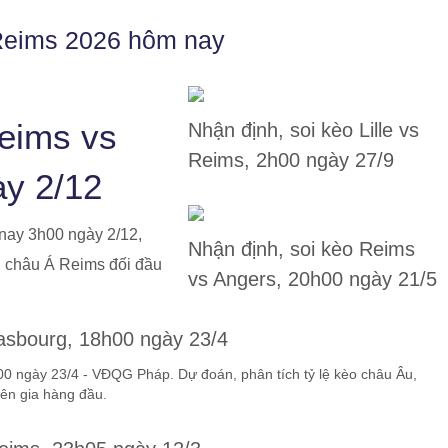
 Reims 2026 hôm nay
Reims vs
Nhận định, soi kèo Lille vs
Reims, 2h00 ngày 27/9
ày 2/12
nay 3h00 ngày 2/12,
Nhận định, soi kèo Reims
u, châu Á Reims đối đầu
vs Angers, 20h00 ngày 21/5
rasbourg, 18h00 ngày 23/4
00 ngày 23/4 - VĐQG Pháp. Dự đoán, phân tích tỷ lệ kèo châu Âu,
ên gia hàng đầu.