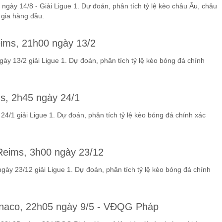
ngày 14/8 - Giải Ligue 1. Dự đoán, phân tích tỷ lệ kèo châu Âu, châu
 gia hàng đầu.
eims, 21h00 ngày 13/2
ày 13/2 giải Ligue 1. Dự đoán, phân tích tỷ lệ kèo bóng đá chính
s, 2h45 ngày 24/1
4/1 giải Ligue 1. Dự đoán, phân tích tỷ lệ kèo bóng đá chính xác
 Reims, 3h00 ngày 23/12
gày 23/12 giải Ligue 1. Dự đoán, phân tích tỷ lệ kèo bóng đá chính
onaco, 22h05 ngày 9/5 - VĐQG Pháp