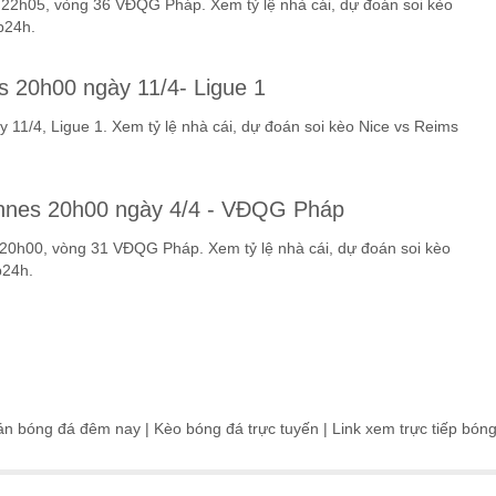
22h05, vòng 36 VĐQG Pháp. Xem tỷ lệ nhà cái, dự đoán soi kèo
p24h.
ms 20h00 ngày 11/4- Ligue 1
11/4, Ligue 1. Xem tỷ lệ nhà cái, dự đoán soi kèo Nice vs Reims
ennes 20h00 ngày 4/4 - VĐQG Pháp
20h00, vòng 31 VĐQG Pháp. Xem tỷ lệ nhà cái, dự đoán soi kèo
p24h.
án bóng đá đêm nay
|
Kèo bóng đá trực tuyến
|
Link xem trực tiếp bón