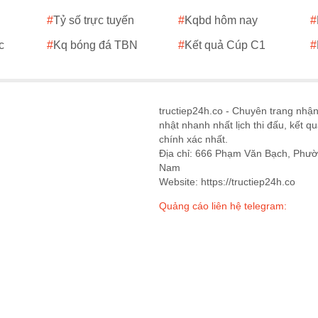
#
Tỷ số trực tuyến
#
Kqbd hôm nay
#
c
#
Kq bóng đá TBN
#
Kết quả Cúp C1
#
tructiep24h.co - Chuyên trang nhậ
nhật nhanh nhất lịch thi đấu, kết q
chính xác nhất.
Địa chỉ: 666 Phạm Văn Bạch, Phườ
Nam
Website: https://tructiep24h.co
Quảng cáo liên hệ telegram: