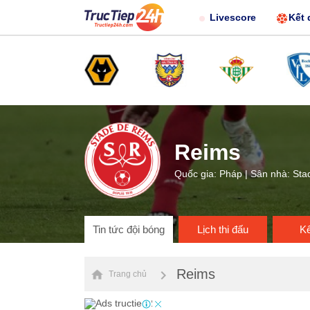
Livescore
Kết 
Reims
Quốc gia: Pháp | Sân nhà: St
Tin tức đội bóng
Lịch thi đấu
Kế
Reims
Trang chủ