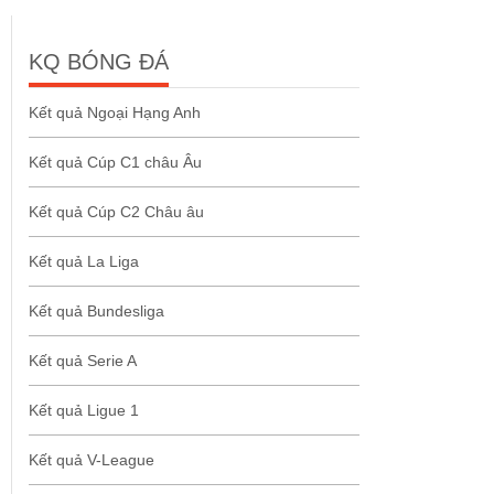
KQ BÓNG ĐÁ
Kết quả Ngoại Hạng Anh
Kết quả Cúp C1 châu Âu
Kết quả Cúp C2 Châu âu
Kết quả La Liga
Kết quả Bundesliga
Kết quả Serie A
Kết quả Ligue 1
Kết quả V-League