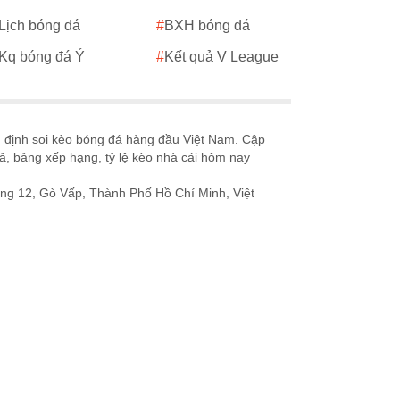
Lịch bóng đá
#
BXH bóng đá
Kq bóng đá Ý
#
Kết quả V League
n định soi kèo bóng đá hàng đầu Việt Nam. Cập
uả, bảng xếp hạng, tỷ lệ kèo nhà cái hôm nay
ng 12, Gò Vấp, Thành Phố Hồ Chí Minh, Việt