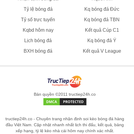
Tỷ lệ bóng đá
Kq bóng đá Đức
Tỷ số trực tuyến
Kq bóng đá TBN
Kqbd hôm nay
Kết quả Cúp C1
Lịch bóng đá
Kq bóng đá Ý
BXH bóng đá
Kết quả V League
Bản quyền ©2011 tructiep24h.co
tructiep24h.co - Chuyên trang nhận định soi kèo bóng đá hàng
đầu Việt Nam. Cập nhật nhanh nhất lịch thi đấu, kết quả, bảng
xếp hạng, tỷ lệ kèo nhà cái hôm nay chính xác nhất.