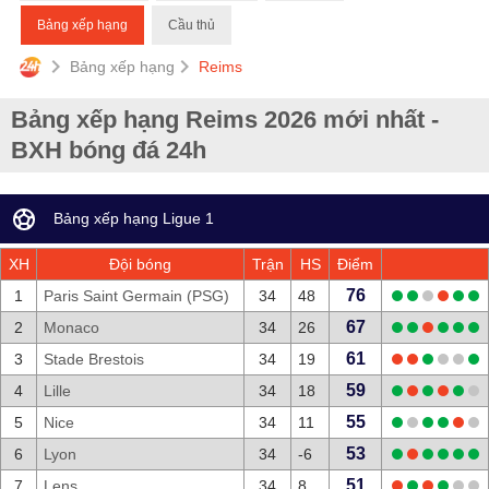
Bảng xếp hạng
Cầu thủ
Bảng xếp hạng
Reims
Bảng xếp hạng Reims 2026 mới nhất -
BXH bóng đá 24h
Bảng xếp hạng Ligue 1
XH
Đội bóng
Trận
HS
Điểm
76
1
Paris Saint Germain (PSG)
34
48
67
2
Monaco
34
26
61
3
Stade Brestois
34
19
59
4
Lille
34
18
55
5
Nice
34
11
53
6
Lyon
34
-6
51
7
Lens
34
8