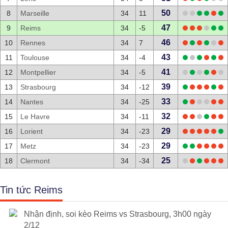
50
8
Marseille
34
11
47
9
Reims
34
-5
46
10
Rennes
34
7
43
11
Toulouse
34
-4
41
12
Montpellier
34
-5
39
13
Strasbourg
34
-12
33
14
Nantes
34
-25
32
15
Le Havre
34
-11
29
16
Lorient
34
-23
29
17
Metz
34
-23
25
18
Clermont
34
-34
Tin tức Reims
Nhận định, soi kèo Reims vs Strasbourg, 3h00 ngày
2/12