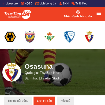
Livescore
KQBD
Lịch bóng đá
BXH
Tỷ lệ Kèo
Nhận định bóng đá
Osasuna
Quốc gia: Tây Ban Nha
Sân nhà: El sadar Stadium
Tin tức đội bóng
Lịch thi đấu
Kết quả