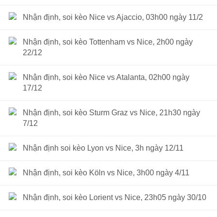
Nhận định, soi kèo Nice vs Ajaccio, 03h00 ngày 11/2
Nhận định, soi kèo Tottenham vs Nice, 2h00 ngày
22/12
Nhận định, soi kèo Nice vs Atalanta, 02h00 ngày
17/12
Nhận định, soi kèo Sturm Graz vs Nice, 21h30 ngày
7/12
Nhận định soi kèo Lyon vs Nice, 3h ngày 12/11
Nhận định, soi kèo Köln vs Nice, 3h00 ngày 4/11
Nhận định, soi kèo Lorient vs Nice, 23h05 ngày 30/10