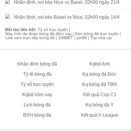
Nhận định, soi kèo Nice vs Basel, 02h00 ngày 21/4
Nhận định, soi kèo Basel vs Nice, 02h00 ngày 14/4
Đối tác liên kết:
Tỷ số trực tuyến
|
Máy tính dự đoán bóng đá đêm nay
|
Kèo bóng đá trực tuyến
|
Link xem trực tiếp bóng đá
|
188BET
|
jun88
|
Top nhà cái
Nhận định bóng đá
Kqbd Anh
Tỷ lệ bóng đá
Kq bóng đá Đức
Tỷ số trực tuyến
Kq bóng đá TBN
Kqbd hôm nay
Kết quả Cúp C1
Lịch bóng đá
Kq bóng đá Ý
BXH bóng đá
Kết quả V League