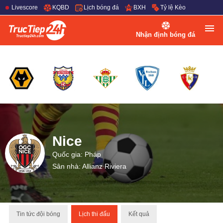
Livescore
KQBD
Lịch bóng đá
BXH
Tỷ lệ Kèo
Nhận định bóng đá
Nice
Quốc gia: Pháp
Sân nhà: Allianz Riviera
Tin tức đội bóng
Lịch thi đấu
Kết quả