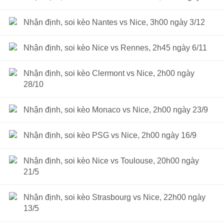
Nhận định, soi kèo Nantes vs Nice, 3h00 ngày 3/12
Nhận định, soi kèo Nice vs Rennes, 2h45 ngày 6/11
Nhận định, soi kèo Clermont vs Nice, 2h00 ngày
28/10
Nhận định, soi kèo Monaco vs Nice, 2h00 ngày 23/9
Nhận định, soi kèo PSG vs Nice, 2h00 ngày 16/9
Nhận định, soi kèo Nice vs Toulouse, 20h00 ngày
21/5
Nhận định, soi kèo Strasbourg vs Nice, 22h00 ngày
13/5