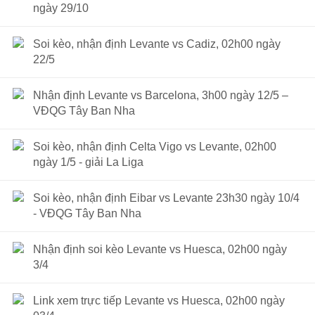
ngày 29/10
Soi kèo, nhận định Levante vs Cadiz, 02h00 ngày
22/5
Nhận định Levante vs Barcelona, 3h00 ngày 12/5 –
VĐQG Tây Ban Nha
Soi kèo, nhận định Celta Vigo vs Levante, 02h00
ngày 1/5 - giải La Liga
Soi kèo, nhận định Eibar vs Levante 23h30 ngày 10/4
- VĐQG Tây Ban Nha
Nhận định soi kèo Levante vs Huesca, 02h00 ngày
3/4
Link xem trực tiếp Levante vs Huesca, 02h00 ngày