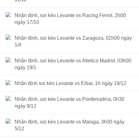
Nhận định, soi kèo Levante vs Racing Ferrol, 2h00
ngày 17/10
Nhận định, soi kèo Levante vs Zaragoza, 02h00 ngày
1/4
Nhận định, soi kèo Levante vs Atletico Madrid, 03h00
ngày 19/1
Nhận định soi kèo Levante vs Eibar, 1h ngày 19/12
Nhận định, soi kèo Levante vs Ponferradina, 0h30
ngày 9/12
Nhận định, soi kèo Levante vs Malaga, 3h00 ngày
5/12