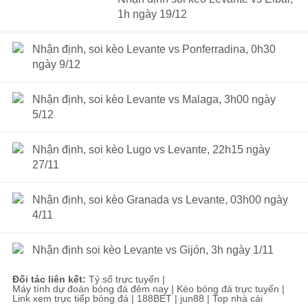
1h ngày 19/12
Nhận định, soi kèo Levante vs Ponferradina, 0h30
ngày 9/12
Nhận định, soi kèo Levante vs Malaga, 3h00 ngày
5/12
Nhận định, soi kèo Lugo vs Levante, 22h15 ngày
27/11
Nhận định, soi kèo Granada vs Levante, 03h00 ngày
4/11
Nhận định soi kèo Levante vs Gijón, 3h ngày 1/11
Đối tác liên kết:
Tỷ số trực tuyến
|
Máy tính dự đoán bóng đá đêm nay
|
Kèo bóng đá trực tuyến
|
Link xem trực tiếp bóng đá
|
188BET
|
jun88
|
Top nhà cái