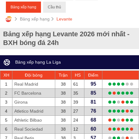
Bảng xếp hạng
Cầu thủ
Bảng xếp hạng
Levante
Bảng xếp hạng Levante 2026 mới nhất -
BXH bóng đá 24h
Bảng xếp hạng La Liga
XH
Đội bóng
Trận
HS
Điểm
95
1
Real Madrid
38
61
85
2
FC Barcelona
38
35
81
3
Girona
38
39
76
4
Atletico Madrid
38
27
68
5
Athletic Bilbao
38
24
60
6
Real Sociedad
38
12
57
7
Real Betis
38
3