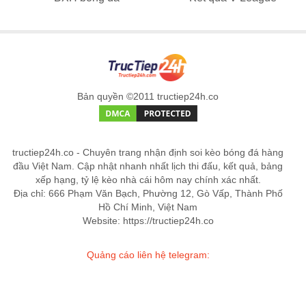
Bản quyền ©2011 tructiep24h.co
tructiep24h.co - Chuyên trang nhận định soi kèo bóng đá hàng
đầu Việt Nam. Cập nhật nhanh nhất lịch thi đấu, kết quả, bảng
xếp hạng, tỷ lệ kèo nhà cái hôm nay chính xác nhất.
Địa chỉ: 666 Phạm Văn Bạch, Phường 12, Gò Vấp, Thành Phố
Hồ Chí Minh, Việt Nam
Website: https://tructiep24h.co
Quảng cáo liên hệ telegram: