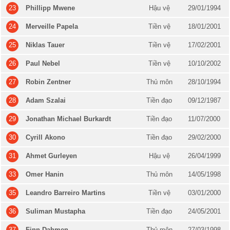
23
Phillipp Mwene
Hậu vệ
29/01/1994
24
Merveille Papela
Tiền vệ
18/01/2001
25
Niklas Tauer
Tiền vệ
17/02/2001
26
Paul Nebel
Tiền vệ
10/10/2002
27
Robin Zentner
Thủ môn
28/10/1994
28
Adam Szalai
Tiền đạo
09/12/1987
29
Jonathan Michael Burkardt
Tiền đạo
11/07/2000
30
Cyrill Akono
Tiền đạo
29/02/2000
31
Ahmet Gurleyen
Hậu vệ
26/04/1999
33
Omer Hanin
Thủ môn
14/05/1998
35
Leandro Barreiro Martins
Tiền vệ
03/01/2000
36
Suliman Mustapha
Tiền đạo
24/05/2001
37
Finn Dahmen
Thủ môn
27/03/1998