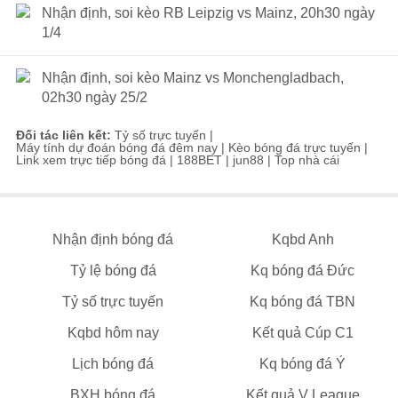
Nhận định, soi kèo RB Leipzig vs Mainz, 20h30 ngày
1/4
Nhận định, soi kèo Mainz vs Monchengladbach,
02h30 ngày 25/2
Đối tác liên kết:
Tỷ số trực tuyến
|
Máy tính dự đoán bóng đá đêm nay
|
Kèo bóng đá trực tuyến
|
Link xem trực tiếp bóng đá
|
188BET
|
jun88
|
Top nhà cái
Nhận định bóng đá
Kqbd Anh
Tỷ lệ bóng đá
Kq bóng đá Đức
Tỷ số trực tuyến
Kq bóng đá TBN
Kqbd hôm nay
Kết quả Cúp C1
Lịch bóng đá
Kq bóng đá Ý
BXH bóng đá
Kết quả V League