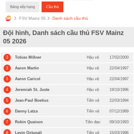
Bảng xếp hạng
Cầu thủ
FSV Mainz 05
Danh sách cầu thủ
Đội hình, Danh sách cầu thủ FSV Mainz
05 2026
3
Tobias Mißner
Hậu vệ
17/02/2000
3
Aaron Martin
Hậu vệ
22/04/1997
3
Aaron Caricol
Hậu vệ
22/04/1997
4
Jeremiah St. Juste
Hậu vệ
19/10/1996
5
Jean-Paul Boetius
Tiền vệ
22/03/1994
6
Danny Latza
Tiền vệ
07/12/1989
7
Robin Quaison
Tiền đạo
09/10/1993
8
Levin Oztunali
Tiền vệ
15/03/1996