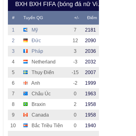
BXH BXH FIFA (bóng đá nữ Việt Nam)
#
Tuyển QG
+/-
Điểm
1
Mỹ
7
2181
2
Đức
12
2090
3
Pháp
3
2036
4
Netherland
-3
2032
5
Thụy Điển
-15
2007
6
Anh
-2
1999
7
Châu Úc
0
1963
8
Braxin
2
1958
9
Canada
0
1958
10
Bắc Triều Tiên
0
1940