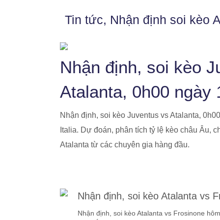
Tin tức, Nhận định soi kèo 
Nhận định, soi kèo J
Atalanta, 0h00 ngày 
Nhận định, soi kèo Juventus vs Atalanta, 0h
Italia. Dự đoán, phân tích tỷ lệ kèo châu Âu, 
Atalanta từ các chuyên gia hàng đầu.
Nhận định, soi kèo Atalanta vs 
Nhận định, soi kèo Atalanta vs Frosinone hôm