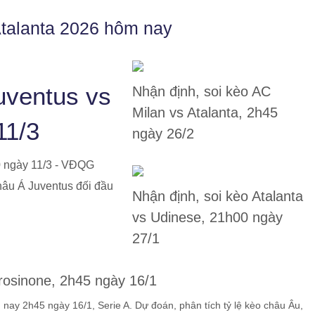
Atalanta 2026 hôm nay
uventus vs
Nhận định, soi kèo AC
Milan vs Atalanta, 2h45
11/3
ngày 26/2
00 ngày 11/3 - VĐQG
châu Á Juventus đối đầu
Nhận định, soi kèo Atalanta
vs Udinese, 21h00 ngày
27/1
Frosinone, 2h45 ngày 16/1
 nay 2h45 ngày 16/1, Serie A. Dự đoán, phân tích tỷ lệ kèo châu Âu,