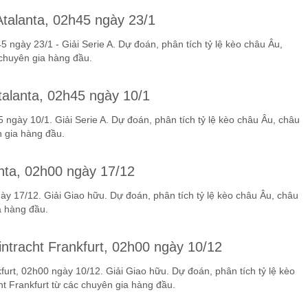
Atalanta, 02h45 ngày 23/1
5 ngày 23/1 - Giải Serie A. Dự đoán, phân tích tỷ lệ kèo châu Âu,
 chuyên gia hàng đầu.
talanta, 02h45 ngày 10/1
 ngày 10/1. Giải Serie A. Dự đoán, phân tích tỷ lệ kèo châu Âu, châu
n gia hàng đầu.
anta, 02h00 ngày 17/12
gày 17/12. Giải Giao hữu. Dự đoán, phân tích tỷ lệ kèo châu Âu, châu
a hàng đầu.
intracht Frankfurt, 02h00 ngày 10/12
kfurt, 02h00 ngày 10/12. Giải Giao hữu. Dự đoán, phân tích tỷ lệ kèo
ht Frankfurt từ các chuyên gia hàng đầu.