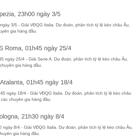
Spezia, 23h00 ngày 3/5
ngày 3/5 - Giải VĐQG Italia. Dự đoán, phân tích tỷ lệ kèo châu Âu,
huyên gia hàng đầu.
 AS Roma, 01h45 ngày 25/4
5 ngày 25/4 - Giải Serie A. Dự đoán, phân tích tỷ lệ kèo châu Âu,
 chuyên gia hàng đầu.
 Atalanta, 01h45 ngày 18/4
h45 ngày 18/4 - Giải VĐQG Italia. Dự đoán, phân tích tỷ lệ kèo châu
ừ các chuyên gia hàng đầu.
Bologna, 21h30 ngày 8/4
 ngày 8/4 - Giải VĐQG Italia. Dự đoán, phân tích tỷ lệ kèo châu Âu,
chuyên gia hàng đầu.