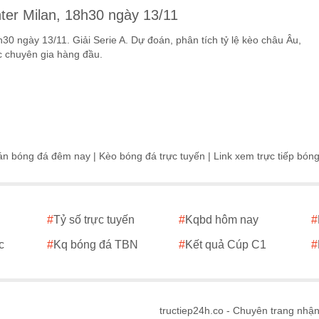
nter Milan, 18h30 ngày 13/11
8h30 ngày 13/11. Giải Serie A. Dự đoán, phân tích tỷ lệ kèo châu Âu,
ác chuyên gia hàng đầu.
án bóng đá đêm nay
|
Kèo bóng đá trực tuyến
|
Link xem trực tiếp bón
#
Tỷ số trực tuyến
#
Kqbd hôm nay
#
c
#
Kq bóng đá TBN
#
Kết quả Cúp C1
#
tructiep24h.co - Chuyên trang nhậ