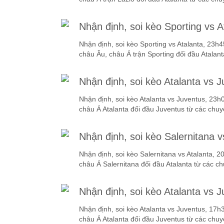
Nhận định, soi kèo Sporting vs 
Nhận định, soi kèo Sporting vs Atalanta, 23h4
châu Âu, châu Á trận Sporting đối đầu Atalan
Nhận định, soi kèo Atalanta vs 
Nhận định, soi kèo Atalanta vs Juventus, 23h0
châu Á Atalanta đối đầu Juventus từ các chuy
Nhận định, soi kèo Salernitana 
Nhận định, soi kèo Salernitana vs Atalanta, 2
châu Á Salernitana đối đầu Atalanta từ các c
Nhận định, soi kèo Atalanta vs 
Nhận định, soi kèo Atalanta vs Juventus, 17h3
châu Á Atalanta đối đầu Juventus từ các chuy