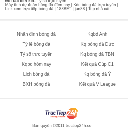
Đối tác liên kết:
Tỷ số trực tuyến
|
Máy tính dự đoán bóng đá đêm nay
|
Kèo bóng đá trực tuyến
|
Link xem trực tiếp bóng đá
|
188BET
|
jun88
|
Top nhà cái
Nhận định bóng đá
Kqbd Anh
Tỷ lệ bóng đá
Kq bóng đá Đức
Tỷ số trực tuyến
Kq bóng đá TBN
Kqbd hôm nay
Kết quả Cúp C1
Lịch bóng đá
Kq bóng đá Ý
BXH bóng đá
Kết quả V League
Bản quyền ©2011 tructiep24h.co