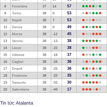
57
8
Fiorentina
37
14
53
9
Torino
38
0
53
10
Napoli
38
7
49
11
Genoa
38
0
45
12
Monza
38
-12
38
13
Verona
38
-13
38
14
Lecce
38
-22
37
15
Udinese
38
-16
36
16
Cagliari
38
-26
36
17
Empoli
38
-25
35
18
Frosinone
38
-25
30
19
Sassuolo
38
-32
17
20
Salernitana
38
-49
Tin tức Atalanta