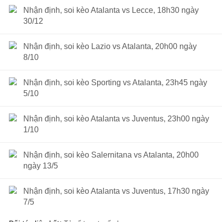
Nhận định, soi kèo Atalanta vs Lecce, 18h30 ngày
30/12
Nhận định, soi kèo Lazio vs Atalanta, 20h00 ngày
8/10
Nhận định, soi kèo Sporting vs Atalanta, 23h45 ngày
5/10
Nhận định, soi kèo Atalanta vs Juventus, 23h00 ngày
1/10
Nhận định, soi kèo Salernitana vs Atalanta, 20h00
ngày 13/5
Nhận định, soi kèo Atalanta vs Juventus, 17h30 ngày
7/5