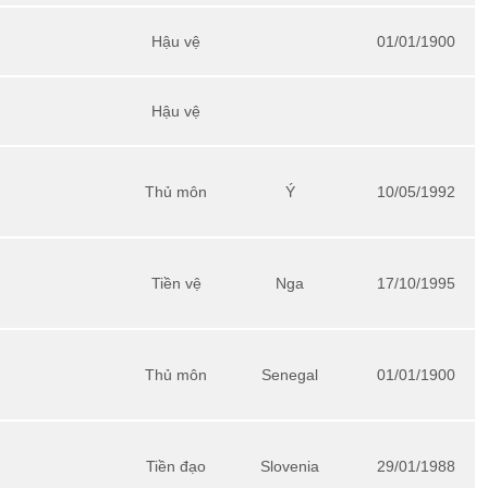
Hậu vệ
01/01/1900
Hậu vệ
Thủ môn
Ý
10/05/1992
Tiền vệ
Nga
17/10/1995
Thủ môn
Senegal
01/01/1900
Tiền đạo
Slovenia
29/01/1988