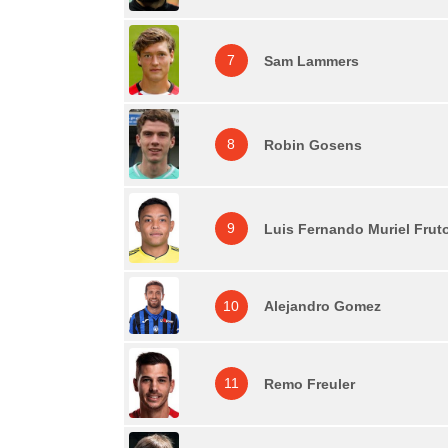
7
Sam Lammers
8
Robin Gosens
9
Luis Fernando Muriel Frut
10
Alejandro Gomez
11
Remo Freuler