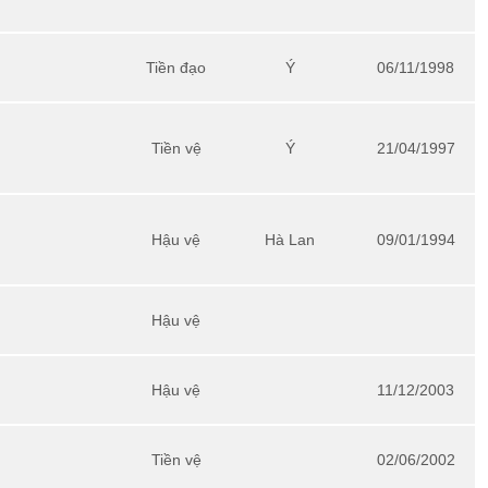
Tiền đạo
Ý
06/11/1998
Tiền vệ
Ý
21/04/1997
Hậu vệ
Hà Lan
09/01/1994
Hậu vệ
Hậu vệ
11/12/2003
Tiền vệ
02/06/2002