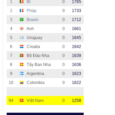
1
Bỉ
0
1765
2
Pháp
0
1733
3
Braxin
0
1712
4
Anh
0
1661
5
Uruguay
0
1645
6
Croatia
0
1642
7
Bồ Đào Nha
0
1639
8
Tây Ban Nha
0
1636
9
Argentina
0
1623
10
Colombia
0
1622
94
Việt Nam
0
1258