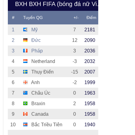
BXH BXH FIFA (bóng đá nữ Việt Nam)
#
Tuyển QG
+/-
Điểm
1
Mỹ
7
2181
2
Đức
12
2090
3
Pháp
3
2036
4
Netherland
-3
2032
5
Thụy Điển
-15
2007
6
Anh
-2
1999
7
Châu Úc
0
1963
8
Braxin
2
1958
9
Canada
0
1958
10
Bắc Triều Tiên
0
1940