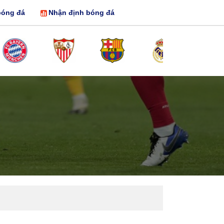
bóng đá
Nhận định bóng đá