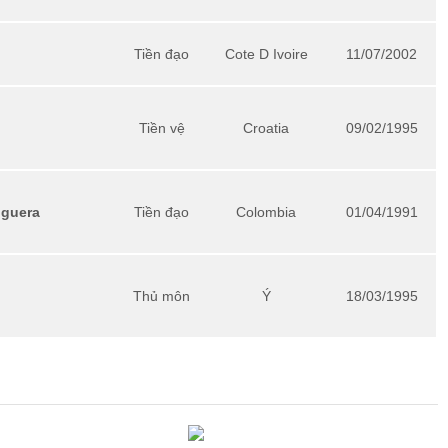
Tiền đạo
Cote D Ivoire
11/07/2002
Tiền vệ
Croatia
09/02/1995
nguera
Tiền đạo
Colombia
01/04/1991
Thủ môn
Ý
18/03/1995