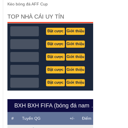
Kèo bóng đá AFF Cup
TOP NHÀ CÁI UY TÍN
Đặt cược
Giới thiệu
Đặt cược
Giới thiệu
Đặt cược
Giới thiệu
Đặt cược
Giới thiệu
Đặt cược
Giới thiệu
BXH BXH FIFA (bóng đá nam Việt Nam)
#
Tuyển QG
+/-
Điểm