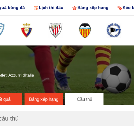
quả bóng đá
Lịch thi đấu
Bảng xếp hạng
Kèo 
leti Azzurri dItalia
t quả
Bảng xếp hạng
Cầu thủ
cầu thủ