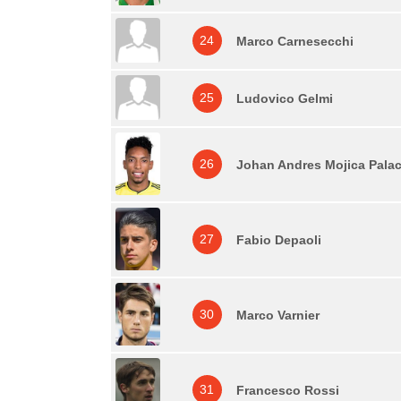
24
Marco Carnesecchi
25
Ludovico Gelmi
26
Johan Andres Mojica Palac
27
Fabio Depaoli
30
Marco Varnier
31
Francesco Rossi