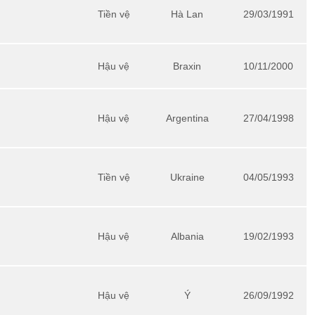
Tiền vệ
Hà Lan
29/03/1991
Hậu vệ
Braxin
10/11/2000
Hậu vệ
Argentina
27/04/1998
Tiền vệ
Ukraine
04/05/1993
Hậu vệ
Albania
19/02/1993
Hậu vệ
Ý
26/09/1992