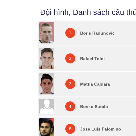
Đội hình, Danh sách cầu th
1
Boris Radunovic
2
Rafael Toloi
3
Mattia Caldara
4
Bosko Sutalo
6
Jose Luis Palomino