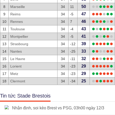
50
8
Marseille
34
11
47
9
Reims
34
-5
46
10
Rennes
34
7
43
11
Toulouse
34
-4
41
12
Montpellier
34
-5
39
13
Strasbourg
34
-12
33
14
Nantes
34
-25
32
15
Le Havre
34
-11
29
16
Lorient
34
-23
29
17
Metz
34
-23
25
18
Clermont
34
-34
Tin tức Stade Brestois
Nhận định, soi kèo Brest vs PSG, 03h00 ngày 12/3