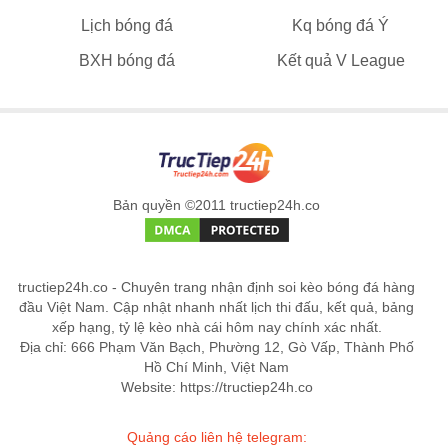
Lịch bóng đá
Kq bóng đá Ý
BXH bóng đá
Kết quả V League
Bản quyền ©2011 tructiep24h.co
tructiep24h.co - Chuyên trang nhận định soi kèo bóng đá hàng
đầu Việt Nam. Cập nhật nhanh nhất lịch thi đấu, kết quả, bảng
xếp hạng, tỷ lệ kèo nhà cái hôm nay chính xác nhất.
Địa chỉ: 666 Phạm Văn Bạch, Phường 12, Gò Vấp, Thành Phố
Hồ Chí Minh, Việt Nam
Website: https://tructiep24h.co
Quảng cáo liên hệ telegram: