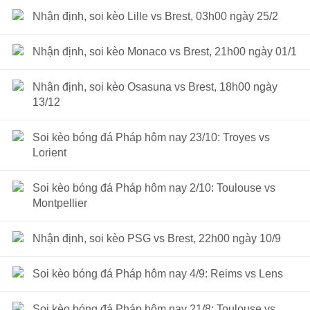
Nhận định, soi kèo Lille vs Brest, 03h00 ngày 25/2
Nhận định, soi kèo Monaco vs Brest, 21h00 ngày 01/1
Nhận định, soi kèo Osasuna vs Brest, 18h00 ngày
13/12
Soi kèo bóng đá Pháp hôm nay 23/10: Troyes vs
Lorient
Soi kèo bóng đá Pháp hôm nay 2/10: Toulouse vs
Montpellier
Nhận định, soi kèo PSG vs Brest, 22h00 ngày 10/9
Soi kèo bóng đá Pháp hôm nay 4/9: Reims vs Lens
Soi kèo bóng đá Pháp hôm nay 21/8: Toulouse vs