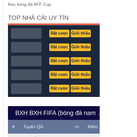
Kèo bóng đá AFF Cup
TOP NHÀ CÁI UY TÍN
Đặt cược
Giới thiệu
Đặt cược
Giới thiệu
Đặt cược
Giới thiệu
Đặt cược
Giới thiệu
Đặt cược
Giới thiệu
BXH BXH FIFA (bóng đá nam Việt Nam)
#
Tuyển QG
+/-
Điểm