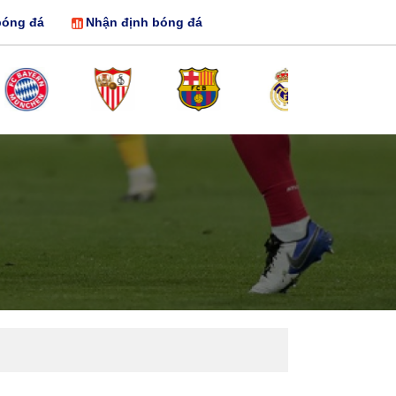
bóng đá
Nhận định bóng đá