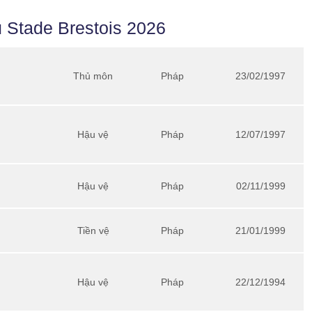
ủ Stade Brestois 2026
Thủ môn
Pháp
23/02/1997
Hậu vệ
Pháp
12/07/1997
Hậu vệ
Pháp
02/11/1999
Tiền vệ
Pháp
21/01/1999
Hậu vệ
Pháp
22/12/1994