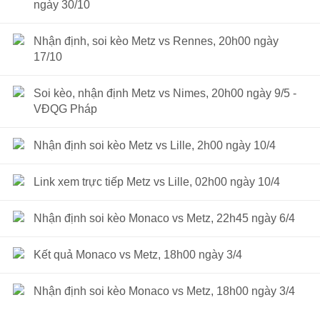
ngày 30/10
Nhận định, soi kèo Metz vs Rennes, 20h00 ngày
17/10
Soi kèo, nhận định Metz vs Nimes, 20h00 ngày 9/5 -
VĐQG Pháp
Nhận định soi kèo Metz vs Lille, 2h00 ngày 10/4
Link xem trực tiếp Metz vs Lille, 02h00 ngày 10/4
Nhận định soi kèo Monaco vs Metz, 22h45 ngày 6/4
Kết quả Monaco vs Metz, 18h00 ngày 3/4
Nhận định soi kèo Monaco vs Metz, 18h00 ngày 3/4