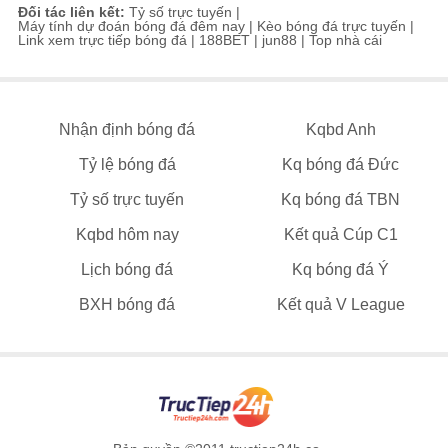
Đối tác liên kết:
Tỷ số trực tuyến
|
Máy tính dự đoán bóng đá đêm nay
|
Kèo bóng đá trực tuyến
|
Link xem trực tiếp bóng đá
|
188BET
|
jun88
|
Top nhà cái
Nhận định bóng đá
Kqbd Anh
Tỷ lệ bóng đá
Kq bóng đá Đức
Tỷ số trực tuyến
Kq bóng đá TBN
Kqbd hôm nay
Kết quả Cúp C1
Lịch bóng đá
Kq bóng đá Ý
BXH bóng đá
Kết quả V League