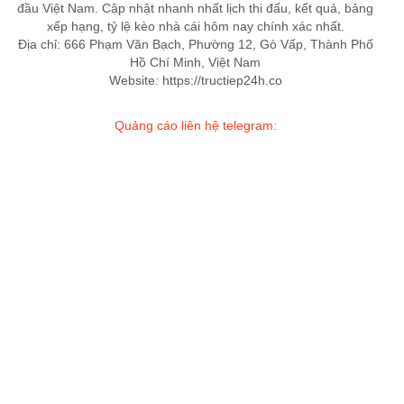
đầu Việt Nam. Cập nhật nhanh nhất lịch thi đấu, kết quả, bảng
xếp hạng, tỷ lệ kèo nhà cái hôm nay chính xác nhất.
Địa chỉ: 666 Phạm Văn Bạch, Phường 12, Gò Vấp, Thành Phố
Hồ Chí Minh, Việt Nam
Website: https://tructiep24h.co
Quảng cáo liên hệ telegram: