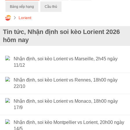
Bảng xếp hạng
Cầu thủ
Lorient
Tin tức, Nhận định soi kèo Lorient 2026
hôm nay
Nhận định, soi kèo Lorient vs Marseille, 2h45 ngày
11/12
Nhận định, soi kèo Lorient vs Rennes, 18h00 ngày
22/10
Nhận định, soi kèo Lorient vs Monaco, 18h00 ngày
17/9
Nhận định, soi kèo Montpellier vs Lorient, 20h00 ngày
14/5