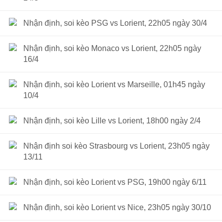
Nhận định, soi kèo PSG vs Lorient, 22h05 ngày 30/4
Nhận định, soi kèo Monaco vs Lorient, 22h05 ngày
16/4
Nhận định, soi kèo Lorient vs Marseille, 01h45 ngày
10/4
Nhận định, soi kèo Lille vs Lorient, 18h00 ngày 2/4
Nhận định soi kèo Strasbourg vs Lorient, 23h05 ngày
13/11
Nhận định, soi kèo Lorient vs PSG, 19h00 ngày 6/11
Nhận định, soi kèo Lorient vs Nice, 23h05 ngày 30/10