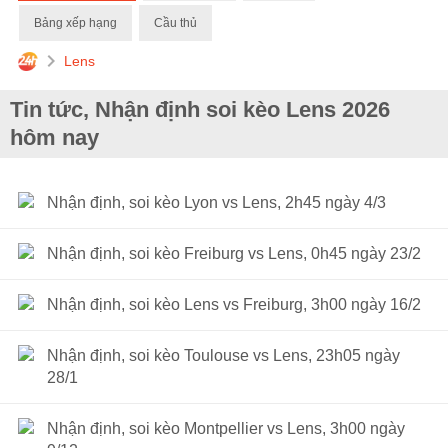
Bảng xếp hạng
Cầu thủ
Lens
Tin tức, Nhận định soi kèo Lens 2026
hôm nay
Nhận định, soi kèo Lyon vs Lens, 2h45 ngày 4/3
Nhận định, soi kèo Freiburg vs Lens, 0h45 ngày 23/2
Nhận định, soi kèo Lens vs Freiburg, 3h00 ngày 16/2
Nhận định, soi kèo Toulouse vs Lens, 23h05 ngày
28/1
Nhận định, soi kèo Montpellier vs Lens, 3h00 ngày