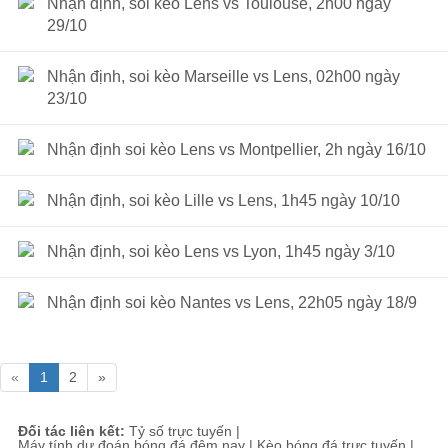
Nhận định, soi kèo Lens vs Toulouse, 2h00 ngày
29/10
Nhận định, soi kèo Marseille vs Lens, 02h00 ngày
23/10
Nhận định soi kèo Lens vs Montpellier, 2h ngày 16/10
Nhận định, soi kèo Lille vs Lens, 1h45 ngày 10/10
Nhận định, soi kèo Lens vs Lyon, 1h45 ngày 3/10
Nhận định soi kèo Nantes vs Lens, 22h05 ngày 18/9
«
1
2
»
Đối tác liên kết:
Tỷ số trực tuyến
|
Máy tính dự đoán bóng đá đêm nay
|
Kèo bóng đá trực tuyến
|