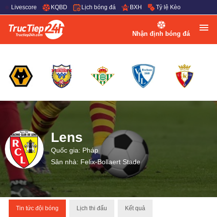
Livescore
KQBD
Lịch bóng đá
BXH
Tỷ lệ Kèo
Nhận định bóng đá
Lens
Quốc gia: Pháp
Sân nhà: Felix-Bollaert Stade
Tin tức đội bóng
Lịch thi đấu
Kết quả