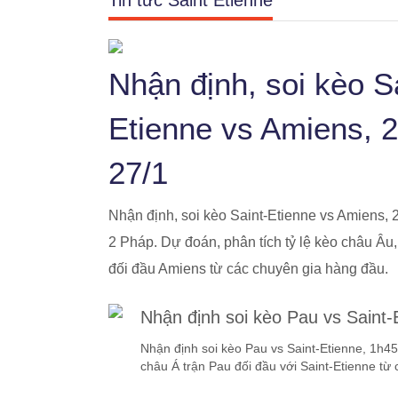
Tin tức Saint Etienne
Nhận định, soi kèo S
Etienne vs Amiens, 
27/1
Nhận định, soi kèo Saint-Etienne vs Amiens,
2 Pháp. Dự đoán, phân tích tỷ lệ kèo châu Âu
đối đầu Amiens từ các chuyên gia hàng đầu.
Nhận định soi kèo Pau vs Saint-
Nhận định soi kèo Pau vs Saint-Etienne, 1h45
châu Á trận Pau đối đầu với Saint-Etienne t