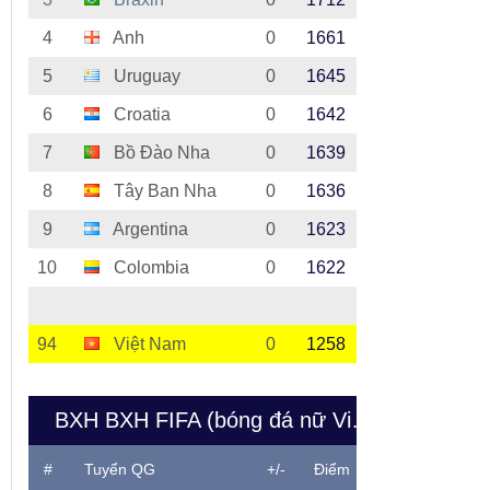
4
Anh
0
1661
5
Uruguay
0
1645
6
Croatia
0
1642
7
Bồ Đào Nha
0
1639
8
Tây Ban Nha
0
1636
9
Argentina
0
1623
10
Colombia
0
1622
94
Việt Nam
0
1258
BXH BXH FIFA (bóng đá nữ Việt Nam)
#
Tuyển QG
+/-
Điểm