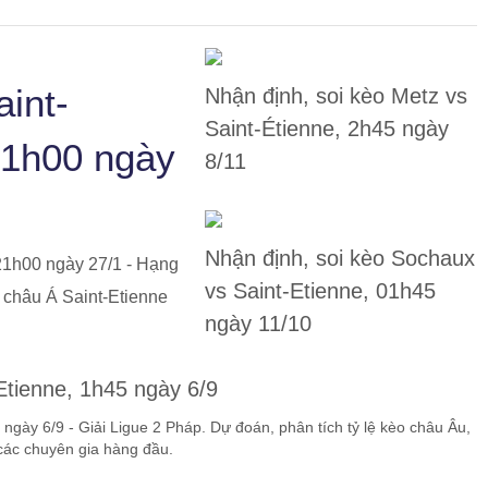
aint-
Nhận định, soi kèo Metz vs
Saint-Étienne, 2h45 ngày
21h00 ngày
8/11
Nhận định, soi kèo Sochaux
 21h00 ngày 27/1 - Hạng
vs Saint-Etienne, 01h45
, châu Á Saint-Etienne
ngày 11/10
Etienne, 1h45 ngày 6/9
 ngày 6/9 - Giải Ligue 2 Pháp. Dự đoán, phân tích tỷ lệ kèo châu Âu,
ừ các chuyên gia hàng đầu.