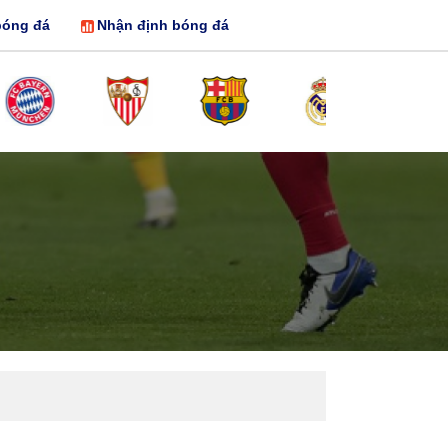
bóng đá
Nhận định bóng đá