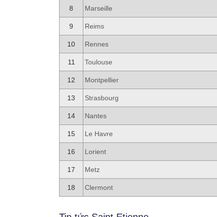
8
Marseille
9
Reims
10
Rennes
11
Toulouse
12
Montpellier
13
Strasbourg
14
Nantes
15
Le Havre
16
Lorient
17
Metz
18
Clermont