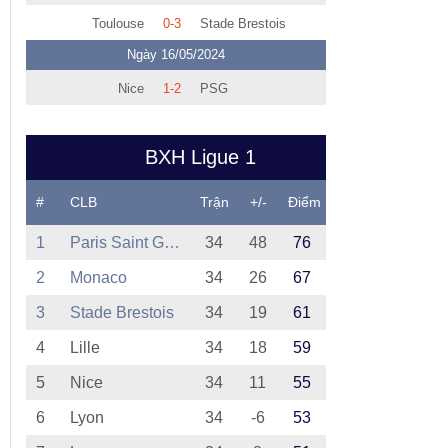
Toulouse
0-3
Stade Brestois
Ngày 16/05/2024
Nice
1-2
PSG
BXH Ligue 1
#
CLB
Trận
+/-
Điểm
1
Paris Saint Germain (PSG)
34
48
76
2
Monaco
34
26
67
3
Stade Brestois
34
19
61
4
Lille
34
18
59
5
Nice
34
11
55
6
Lyon
34
-6
53