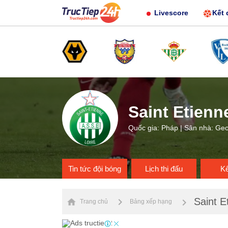
Livescore
Kết 
Saint Etienn
Quốc gia: Pháp | Sân nhà: Geo
Tin tức đội bóng
Lịch thi đấu
Kế
Saint E
Trang chủ
Bảng xếp hạng